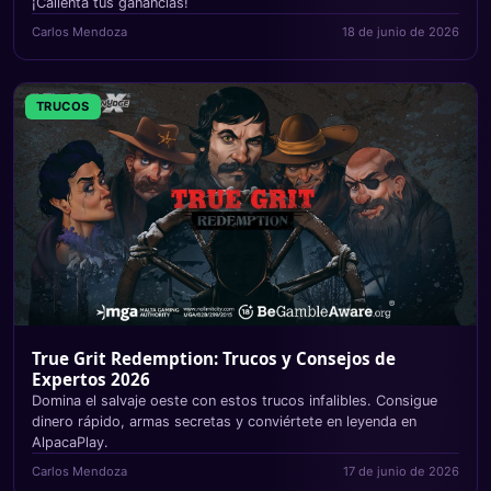
¡Calienta tus ganancias!
Carlos Mendoza
18 de junio de 2026
TRUCOS
True Grit Redemption: Trucos y Consejos de
Expertos 2026
Domina el salvaje oeste con estos trucos infalibles. Consigue
dinero rápido, armas secretas y conviértete en leyenda en
AlpacaPlay.
Carlos Mendoza
17 de junio de 2026