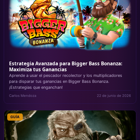
Estrategia Avanzada para Bigger Bass Bonanza:
Maximiza tus Ganancias
Aprende a usar el pescador recolector y los multiplicadores
para disparar tus ganancias en Bigger Bass Bonanza.
¡Estrategias que enganchan!
Carlos Mendoza
22 de junio de 2026
GUÍA