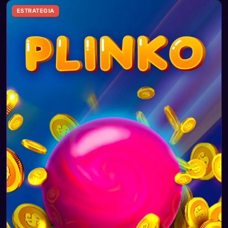
ESTRATEGIA