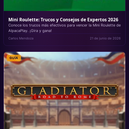
Mini Roulette: Trucos y Consejos de Expertos 2026
Conoce los trucos más efectivos para vencer la Mini Roulette de
AlpacaPlay. ¡Gira y gana!
Carlos Mendoza
21 de junio de 2026
GUÍA