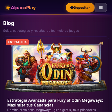
★
AlpacaPlay
💎
Depositar
Blog
Guías, estrategias y reseñas de los mejores juegos
ESTRATEGIA
Estrategia Avanzada para Fury of Odin Megaways:
Maximiza tus Ganancias
Domina el Valhalla Megaways: giros gratis, multiplicadores