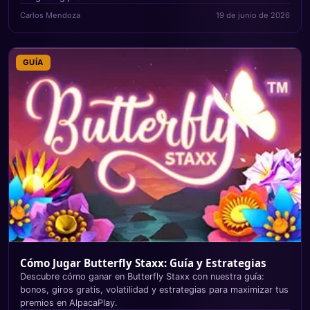
Carlos Mendoza
19 de junio de 2026
GUÍA
Cómo Jugar Butterfly Staxx: Guía y Estrategias
Descubre cómo ganar en Butterfly Staxx con nuestra guía:
bonos, giros gratis, volatilidad y estrategias para maximizar tus
premios en AlpacaPlay.