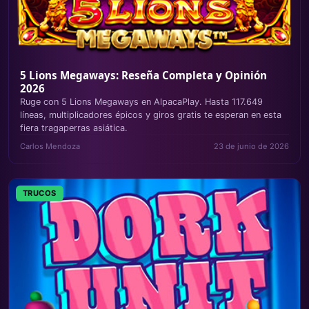
5 Lions Megaways: Reseña Completa y Opinión
2026
Ruge con 5 Lions Megaways en AlpacaPlay. Hasta 117.649
líneas, multiplicadores épicos y giros gratis te esperan en esta
fiera tragaperras asiática.
Carlos Mendoza
23 de junio de 2026
TRUCOS