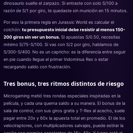
dinosaurio suelte el zarpazo. Si entraste con solo S/100 a
razón de S/1 por giro, te quedaste sin munición en 15 minutos.
Por eso la primera regla en Jurassic World es calcular el
colchón:
tu presupuesto inicial debe resistir al menos 150-
200 giros sin ver un bonus.
Si apuestas S/0.50, necesitas
mínimo S/75-S/100. Si vas con S/2 por giro, hablamos de
S/300-S/400. No es un capricho: es la diferencia entre seguir
en pie cuando llegue el primer Indominus Rex o estar
recargando saldo con frustración.
Tres bonus, tres ritmos distintos de riesgo
Microgaming metió tres rondas especiales inspiradas en la
película, y cada una quema saldo a su manera. El bonus de la
sala de control, con sus giros gratis y T-Rex al acecho, suele
pagar entre 20x y 60x la apuesta total en promedio. El de los
velociraptores, con multiplicadores salvajes, puede estirar la
sesión con premios constantes de 15x-40x. Y luego está el