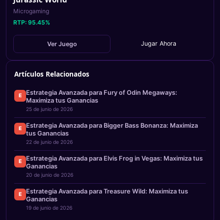
Microgaming
RTP:
95.45
%
Jugar Ahora
Ver Juego
Artículos Relacionados
Estrategia Avanzada para Fury of Odin Megaways:
E
Maximiza tus Ganancias
25 de junio de 2026
Estrategia Avanzada para Bigger Bass Bonanza: Maximiza
E
tus Ganancias
22 de junio de 2026
Estrategia Avanzada para Elvis Frog in Vegas: Maximiza tus
E
Ganancias
20 de junio de 2026
Estrategia Avanzada para Treasure Wild: Maximiza tus
E
Ganancias
19 de junio de 2026