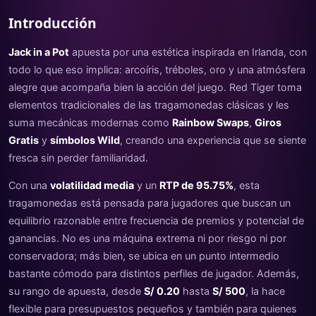
Introducción
Jack in a Pot
apuesta por una estética inspirada en Irlanda, con
todo lo que eso implica: arcoíris, tréboles, oro y una atmósfera
alegre que acompaña bien la acción del juego. Red Tiger toma
elementos tradicionales de las tragamonedas clásicas y les
suma mecánicas modernas como
Rainbow Swaps
,
Giros
Gratis
y
símbolos Wild
, creando una experiencia que se siente
fresca sin perder familiaridad.
Con una
volatilidad media
y un
RTP de 95.75%
, esta
tragamonedas está pensada para jugadores que buscan un
equilibrio razonable entre frecuencia de premios y potencial de
ganancias. No es una máquina extrema ni por riesgo ni por
conservadora; más bien, se ubica en un punto intermedio
bastante cómodo para distintos perfiles de jugador. Además,
su rango de apuesta, desde
S/ 0.20
hasta
S/ 500
, la hace
flexible para presupuestos pequeños y también para quienes