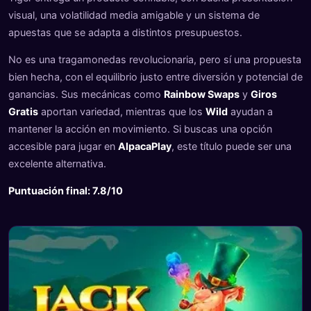
visual, una volatilidad media amigable y un sistema de
apuestas que se adapta a distintos presupuestos.
No es una tragamonedas revolucionaria, pero sí una propuesta
bien hecha, con el equilibrio justo entre diversión y potencial de
ganancias. Sus mecánicas como
Rainbow Swaps
y
Giros
Gratis
aportan variedad, mientras que los
Wild
ayudan a
mantener la acción en movimiento. Si buscas una opción
accesible para jugar en
AlpacaPlay
, este título puede ser una
excelente alternativa.
Puntuación final: 7.8/10