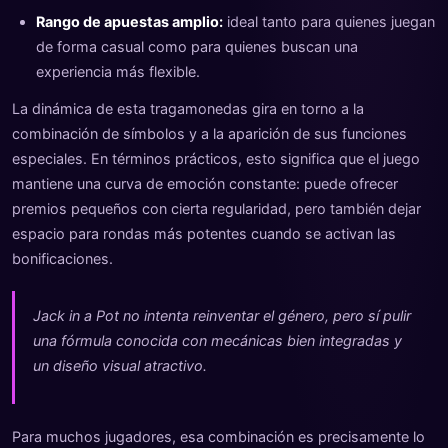
Rango de apuestas amplio:
ideal tanto para quienes juegan
de forma casual como para quienes buscan una
experiencia más flexible.
La dinámica de esta tragamonedas gira en torno a la
combinación de símbolos y a la aparición de sus funciones
especiales. En términos prácticos, esto significa que el juego
mantiene una curva de emoción constante: puede ofrecer
premios pequeños con cierta regularidad, pero también dejar
espacio para rondas más potentes cuando se activan las
bonificaciones.
Jack in a Pot no intenta reinventar el género, pero sí pulir
una fórmula conocida con mecánicas bien integradas y
un diseño visual atractivo.
Para muchos jugadores, esa combinación es precisamente lo