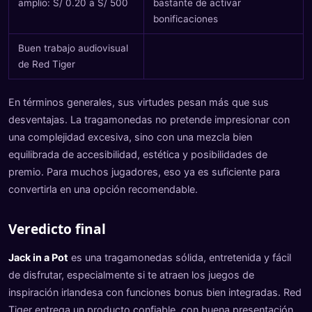
amplio: S/ 0.20 a S/ 500
bastante de activar
bonificaciones
Buen trabajo audiovisual
de Red Tiger
En términos generales, sus virtudes pesan más que sus
desventajas. La tragamonedas no pretende impresionar con
una complejidad excesiva, sino con una mezcla bien
equilibrada de accesibilidad, estética y posibilidades de
premio. Para muchos jugadores, eso ya es suficiente para
convertirla en una opción recomendable.
Veredicto final
Jack in a Pot
es una tragamonedas sólida, entretenida y fácil
de disfrutar, especialmente si te atraen los juegos de
inspiración irlandesa con funciones bonus bien integradas. Red
Tiger entrega un producto confiable, con buena presentación