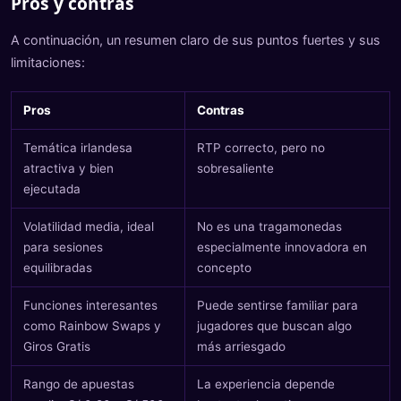
Pros y contras
A continuación, un resumen claro de sus puntos fuertes y sus
limitaciones:
Pros
Contras
Temática irlandesa
RTP correcto, pero no
atractiva y bien
sobresaliente
ejecutada
Volatilidad media, ideal
No es una tragamonedas
para sesiones
especialmente innovadora en
equilibradas
concepto
Funciones interesantes
Puede sentirse familiar para
como Rainbow Swaps y
jugadores que buscan algo
Giros Gratis
más arriesgado
Rango de apuestas
La experiencia depende