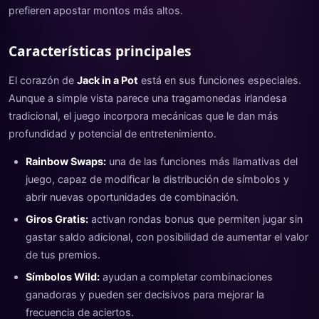
prefieren apostar montos más altos.
Características principales
El corazón de
Jack in a Pot
está en sus funciones especiales.
Aunque a simple vista parece una tragamonedas irlandesa
tradicional, el juego incorpora mecánicas que le dan más
profundidad y potencial de entretenimiento.
Rainbow Swaps:
una de las funciones más llamativas del
juego, capaz de modificar la distribución de símbolos y
abrir nuevas oportunidades de combinación.
Giros Gratis:
activan rondas bonus que permiten jugar sin
gastar saldo adicional, con posibilidad de aumentar el valor
de tus premios.
Símbolos Wild:
ayudan a completar combinaciones
ganadoras y pueden ser decisivos para mejorar la
frecuencia de aciertos.