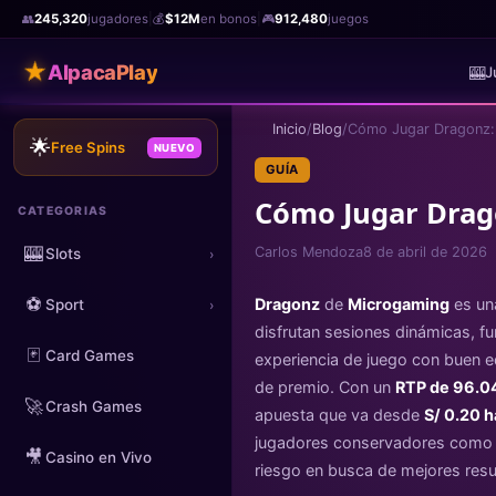
👥
💰
🎮
245,320
jugadores
|
$
12
M
en bonos
|
912,480
juegos
★
AlpacaPlay
🎰
J
Inicio
/
Blog
/
Cómo Jugar Dragonz: 
🌟
Free Spins
NUEVO
GUÍA
Cómo Jugar Drago
CATEGORIAS
🎰
Carlos Mendoza
8 de abril de 2026
Slots
›
⚽
Dragonz
de
Microgaming
es un
Sport
›
disfrutan sesiones dinámicas, fu
🃏
Card Games
experiencia de juego con buen eq
de premio. Con un
RTP de 96.
🚀
Crash Games
apuesta que va desde
S/ 0.20 h
jugadores conservadores como a
🎥
Casino en Vivo
riesgo en busca de mejores resu