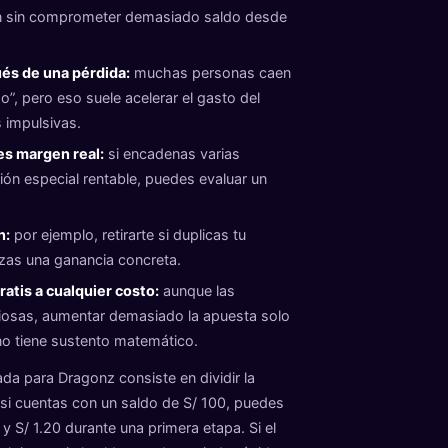
n sin comprometer demasiado saldo desde
ués de una pérdida:
muchas personas caen
do”, pero eso suele acelerar el gasto del
s impulsivas.
nes margen real:
si encadenas varias
ión especial rentable, puedes evaluar un
n:
por ejemplo, retirarte si duplicas tu
anzas una ganancia concreta.
atis a cualquier costo:
aunque las
liosas, aumentar demasiado la apuesta solo
 no tiene sustento matemático.
ada para Dragonz consiste en dividir la
 si cuentas con un saldo de S/ 100, puedes
 y S/ 1.20 durante una primera etapa. Si el