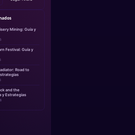
onados
sery Mining: Guía y
6
n Festival: Guía y
6
diator: Road to
strategias
6
ck and the
a y Estrategias
6