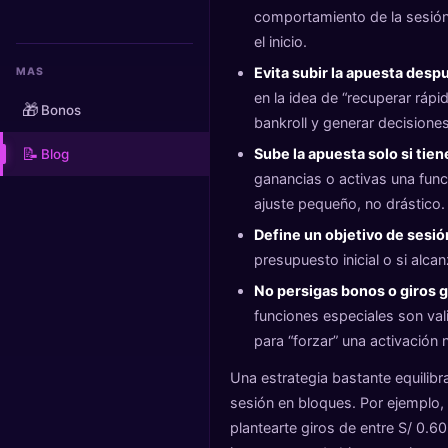
comportamiento de la sesió
el inicio.
Evita subir la apuesta desp
MAS
en la idea de “recuperar rápi
🎁
Bonos
bankroll y generar decisione
📝
Sube la apuesta solo si tie
Blog
ganancias o activas una func
ajuste pequeño, no drástico.
Define un objetivo de sesió
presupuesto inicial o si alc
No persigas bonos o giros gr
funciones especiales son va
para “forzar” una activación
Una estrategia bastante equilibr
sesión en bloques. Por ejemplo,
plantearte giros de entre S/ 0.60