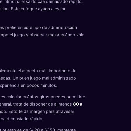
l ritmo; si el saldo cae demasiado rápido,
esión. Este enfoque ayuda a evitar
s prefieren este tipo de administración
empo el juego y observar mejor cuándo vale
ablemente el aspecto más importante de
nedas. Un buen juego mal administrado
xperiencia en pocos minutos.
l es calcular cuántos giros puedes permitirte
neral, trata de disponer de al menos
80 a
ado. Esto te da margen para atravesar
uera demasiado rápido.
supuesto es de S/ 20 a S/ 50, mantente