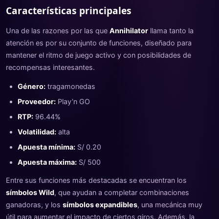
Características principales
Una de las razones por las que
Annihilator
llama tanto la
atención es por su conjunto de funciones, diseñado para
mantener el ritmo de juego activo y con posibilidades de
recompensas interesantes.
Género:
tragamonedas
Proveedor:
Play’n GO
RTP:
96.44%
Volatilidad:
alta
Apuesta mínima:
S/ 0.20
Apuesta máxima:
S/ 500
Entre sus funciones más destacadas se encuentran los
símbolos Wild
, que ayudan a completar combinaciones
ganadoras, y los
símbolos expandibles
, una mecánica muy
útil para aumentar el impacto de ciertos giros. Además, la