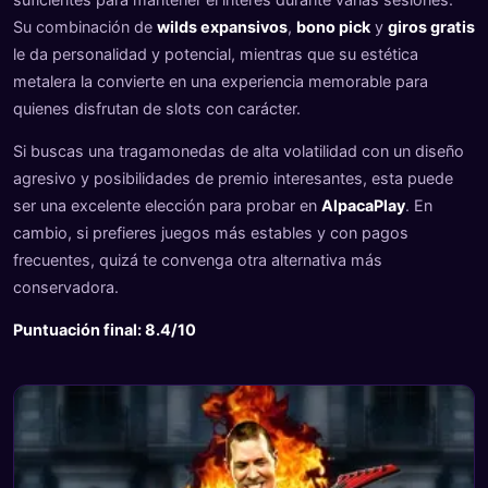
Su combinación de
wilds expansivos
,
bono pick
y
giros gratis
le da personalidad y potencial, mientras que su estética
metalera la convierte en una experiencia memorable para
quienes disfrutan de slots con carácter.
Si buscas una tragamonedas de alta volatilidad con un diseño
agresivo y posibilidades de premio interesantes, esta puede
ser una excelente elección para probar en
AlpacaPlay
. En
cambio, si prefieres juegos más estables y con pagos
frecuentes, quizá te convenga otra alternativa más
conservadora.
Puntuación final: 8.4/10