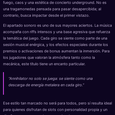
fuego, caos y una estética de concierto underground. No es
una tragamonedas pensada para pasar desapercibida; al
contrario, busca impactar desde el primer vistazo.
El apartado sonoro es uno de sus mayores aciertos. La música
acompaña con riffs intensos y una base agresiva que refuerza
la temática del juego. Cada giro se siente como parte de una
sesión musical enérgica, y los efectos especiales durante los
premios o activaciones de bonus aumentan la inmersión. Para
los jugadores que valoran la atmósfera tanto como la
mecánica, este título tiene un encanto particular.
“Annihilator no solo se juega: se siente como una
descarga de energía metalera en cada giro.”
Ese estilo tan marcado no será para todos, pero sí resulta ideal
para quienes disfrutan de slots con personalidad propia y un