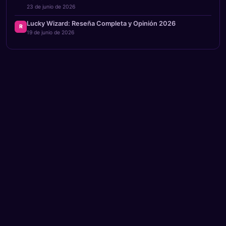
23 de junio de 2026
Lucky Wizard: Reseña Completa y Opinión 2026
R
19 de junio de 2026