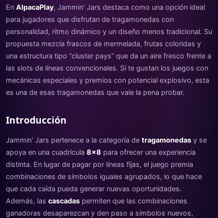
En
AlpacaPlay
, Jammin' Jars destaca como una opción ideal
para jugadores que disfrutan de tragamonedas con
personalidad, ritmo dinámico y un diseño menos tradicional. Su
propuesta mezcla frascos de mermelada, frutas coloridas y
una estructura tipo “cluster pays” que da un aire fresco frente a
las slots de líneas convencionales. Si te gustan los juegos con
mecánicas especiales y premios con potencial explosivo, esta
es una de esas tragamonedas que vale la pena probar.
Introducción
Jammin' Jars pertenece a la categoría de
tragamonedas
y se
apoya en una cuadrícula
8x8
para ofrecer una experiencia
distinta. En lugar de pagar por líneas fijas, el juego premia
combinaciones de símbolos iguales agrupados, lo que hace
que cada caída pueda generar nuevas oportunidades.
Además, las
cascadas
permiten que las combinaciones
ganadoras desaparezcan y den paso a símbolos nuevos,