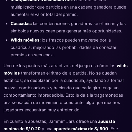
multiplicador que participa en una cadena ganadora puede
aumentar el valor total del premio.
Cascadas:
las combinaciones ganadoras se eliminan y los
símbolos nuevos caen para generar más oportunidades.
Wilds móviles:
los frascos pueden moverse por la
cuadrícula, mejorando las probabilidades de conectar
premios en secuencia.
Uno de los puntos más atractivos del juego es cómo los
wilds
móviles
transforman el ritmo de la partida. No se quedan
estáticos; se desplazan por la cuadrícula, ayudando a formar
nuevas combinaciones y haciendo que cada giro tenga un
comportamiento impredecible. Esto le da a la tragamonedas
una sensación de movimiento constante, algo que muchos
jugadores encuentran muy entretenido.
En cuanto a apuestas, Jammin' Jars ofrece una
apuesta
mínima de S/ 0.20
y una
apuesta máxima de S/ 500
. Ese