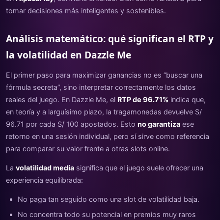
tomar decisiones más inteligentes y sostenibles.
Análisis matemático: qué significan el RTP y
la volatilidad en Dazzle Me
El primer paso para maximizar ganancias no es “buscar una
fórmula secreta”, sino interpretar correctamente los datos
reales del juego. En Dazzle Me, el
RTP de 96.71%
indica que,
en teoría y a larguísimo plazo, la tragamonedas devuelve S/
96.71 por cada S/ 100 apostados. Esto
no garantiza
ese
retorno en una sesión individual, pero sí sirve como referencia
para comparar su valor frente a otras slots online.
La
volatilidad media
significa que el juego suele ofrecer una
experiencia equilibrada:
No paga tan seguido como una slot de volatilidad baja.
No concentra todo su potencial en premios muy raros