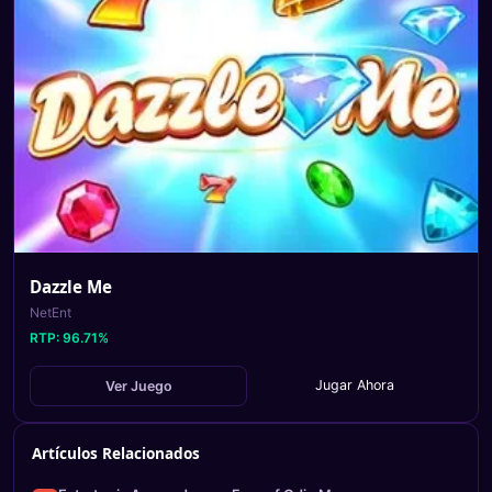
Dazzle Me
NetEnt
RTP:
96.71
%
Jugar Ahora
Ver Juego
Artículos Relacionados