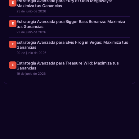
Estrategia Avanzada para Fury of Odin Megaways:
E
Maximiza tus Ganancias
25 de junio de 2026
Estrategia Avanzada para Bigger Bass Bonanza: Maximiza
E
tus Ganancias
22 de junio de 2026
Estrategia Avanzada para Elvis Frog in Vegas: Maximiza tus
E
Ganancias
20 de junio de 2026
Estrategia Avanzada para Treasure Wild: Maximiza tus
E
Ganancias
19 de junio de 2026