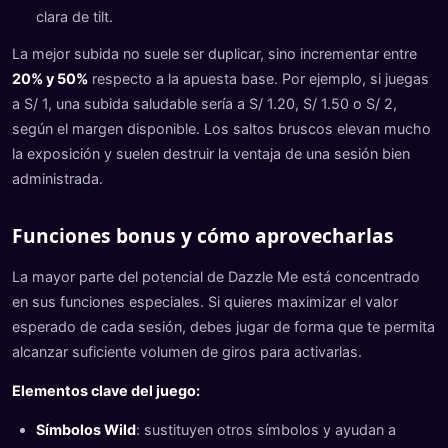
clara de tilt.
La mejor subida no suele ser duplicar, sino incrementar entre
20% y 50%
respecto a la apuesta base. Por ejemplo, si juegas
a S/ 1, una subida saludable sería a S/ 1.20, S/ 1.50 o S/ 2,
según el margen disponible. Los saltos bruscos elevan mucho
la exposición y suelen destruir la ventaja de una sesión bien
administrada.
Funciones bonus y cómo aprovecharlas
La mayor parte del potencial de Dazzle Me está concentrado
en sus funciones especiales. Si quieres maximizar el valor
esperado de cada sesión, debes jugar de forma que te permita
alcanzar suficiente volumen de giros para activarlas.
Elementos clave del juego:
Símbolos Wild
: sustituyen otros símbolos y ayudan a