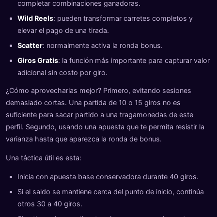
completar combinaciones ganadoras.
Wild Reels
: pueden transformar carretes completos y
elevar el pago de una tirada.
Scatter
: normalmente activa la ronda bonus.
Giros Gratis
: la función más importante para capturar valor
adicional sin costo por giro.
¿Cómo aprovecharlas mejor? Primero, evitando sesiones
demasiado cortas. Una partida de 10 o 15 giros no es
suficiente para sacar partido a una tragamonedas de este
perfil. Segundo, usando una apuesta que te permita resistir la
varianza hasta que aparezca la ronda de bonus.
Una táctica útil es esta:
Inicia con apuesta base conservadora durante 40 giros.
Si el saldo se mantiene cerca del punto de inicio, continúa
otros 30 a 40 giros.