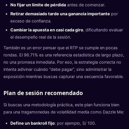
No fijar un límite de pérdida
antes de comenzar.
Retirar demasiado tarde una ganancia importante
por
exceso de confianza.
Cambiar la apuesta en casi cada giro
, dificultando evaluar
el desempeño real de la sesión.
También es un error pensar que el RTP se cumple en pocas
rondas. El 96.71% es una referencia estadística de largo plazo,
no una promesa inmediata. Por eso, la estrategia correcta no
intenta adivinar cuándo “debe pagar”, sino administrar la
exposición mientras buscas capturar una secuencia favorable.
Plan de sesión recomendado
Si buscas una metodología práctica, este plan funciona bien
para una tragamonedas de volatilidad media como Dazzle Me:
Define un bankroll fijo
: por ejemplo, S/ 100.