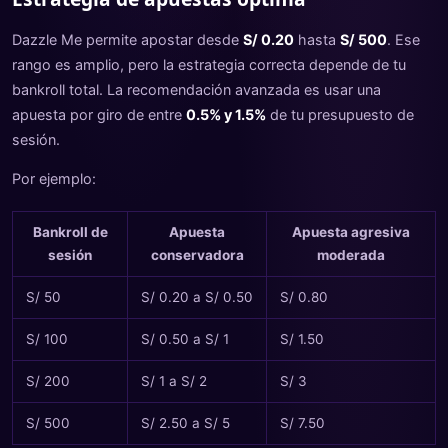
Dazzle Me permite apostar desde
S/ 0.20
hasta
S/ 500
. Ese
rango es amplio, pero la estrategia correcta depende de tu
bankroll total. La recomendación avanzada es usar una
apuesta por giro de entre
0.5% y 1.5%
de tu presupuesto de
sesión.
Por ejemplo:
Bankroll de
Apuesta
Apuesta agresiva
sesión
conservadora
moderada
S/ 50
S/ 0.20 a S/ 0.50
S/ 0.80
S/ 100
S/ 0.50 a S/ 1
S/ 1.50
S/ 200
S/ 1 a S/ 2
S/ 3
S/ 500
S/ 2.50 a S/ 5
S/ 7.50