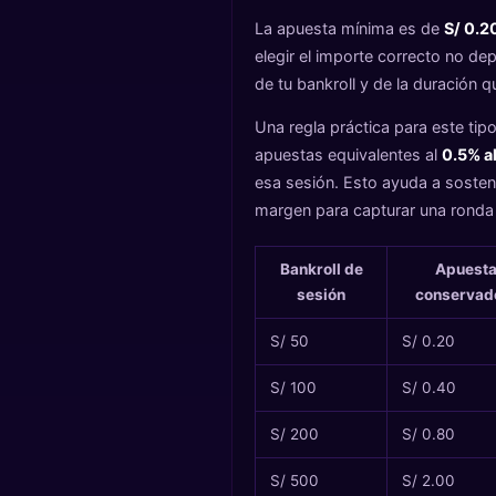
La apuesta mínima es de
S/ 0.2
elegir el importe correcto no de
de tu bankroll y de la duración q
Una regla práctica para este ti
apuestas equivalentes al
0.5% al
esa sesión. Esto ayuda a sostene
margen para capturar una ronda 
Bankroll de
Apuest
sesión
conservad
S/ 50
S/ 0.20
S/ 100
S/ 0.40
S/ 200
S/ 0.80
S/ 500
S/ 2.00