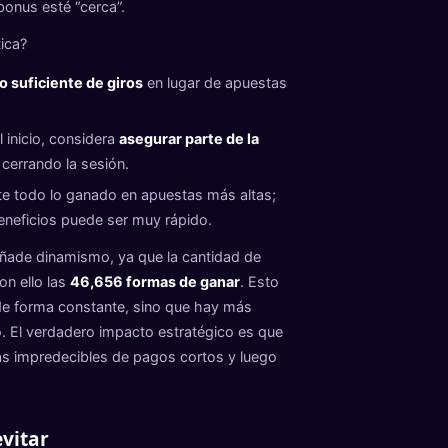
bonus esté “cerca”.
ica?
 suficiente de giros
en lugar de apuestas
 inicio, considera
asegurar parte de la
cerrando la sesión.
te todo lo ganado en apuestas más altas;
beneficios puede ser muy rápido.
ade dinamismo, ya que la cantidad de
on ello las
46,656 formas de ganar
. Esto
 de forma constante, sino que hay más
. El verdadero impacto estratégico es que
ias impredecibles de pagos cortos y luego
vitar