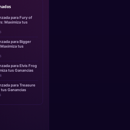
onados
nzada para Fury of
: Maximiza tus
6
nzada para Bigger
 Maximiza tus
6
nzada para Elvis Frog
miza tus Ganancias
6
nzada para Treasure
 tus Ganancias
6