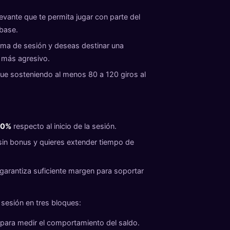
vante que te permita jugar con parte del
 base.
ima de sesión y deseas destinar una
 más agresivo.
gue sosteniendo al menos 80 a 120 giros al
30%
respecto al inicio de la sesión.
in bonus y quieres extender tiempo de
 garantiza suficiente margen para soportar
a sesión en tres bloques:
 para medir el comportamiento del saldo.