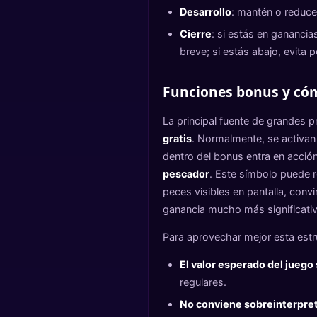
Desarrollo
: mantén o reduce
Cierre
: si estás en gananci
breve; si estás abajo, evita 
Funciones bonus y có
La principal fuente de grandes p
gratis
. Normalmente, se activan
dentro del bonus entra en acció
pescador
. Este símbolo puede r
peces visibles en pantalla, con
ganancia mucho más significativ
Para aprovechar mejor esta estr
El valor esperado del juego
regulares.
No conviene sobreinterpret