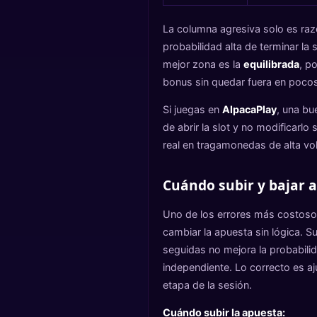
La columna agresiva solo es ra
probabilidad alta de terminar la 
mejor zona es la
equilibrada
, p
bonus sin quedar fuera en poco
Si juegas en
AlpacaPlay
, una bu
de abrir la slot y no modificarl
real en tragamonedas de alta vol
Cuándo subir y bajar 
Uno de los errores más costos
cambiar la apuesta sin lógica. S
seguidas no mejora la probabilid
independiente. Lo correcto es aju
etapa de la sesión.
Cuándo subir la apuesta: