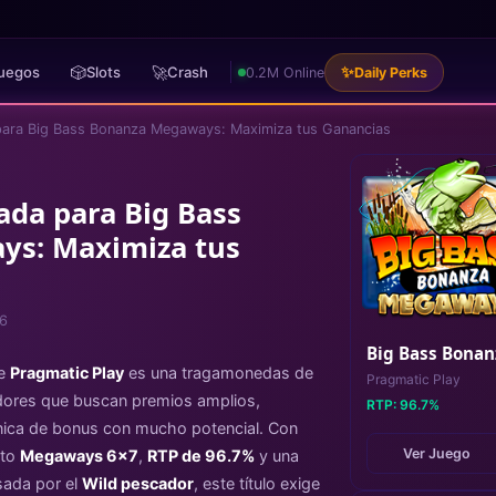
uegos
🎲
Slots
🚀
Crash
✨
0.2M Online
Daily Perks
para Big Bass Bonanza Megaways: Maximiza tus Ganancias
ada para Big Bass
s: Maximiza tus
6
Big Bass Bona
e
Pragmatic Play
es una tragamonedas de
Pragmatic Play
adores que buscan premios amplios,
RTP:
96.7
%
nica de bonus con mucho potencial. Con
Ver Juego
ato
Megaways 6x7
,
RTP de 96.7%
y una
ada por el
Wild pescador
, este título exige