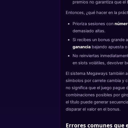
premios no garantiza que el 
Entonces, ¿qué hacer en la práct
Prioriza sesiones con
número
demasiado altas.
Si recibes un bonus grande al
ganancia
bajando apuesta o 
No reinviertas inmediatamen
en slots volátiles, devolver 
El sistema Megaways también añ
símbolos por carrete cambia y c
no significa que el juego pague
combinaciones posibles por giro
el título puede generar secuenc
disparar el valor en el bonus.
Errores comunes que e