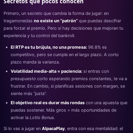
Secretos que pocos conocen
Primero, un secreto que cambia la forma de jugar: en
tragamonedas
no existe un “patrón”
que puedas descifrar
para forzar el premio. Pero sí hay decisiones que mejoran tu
experiencia y tu control del bankroll.
El RTP es tu brújula, no una promesa:
96.8% es
competitivo, pero se cumple en el largo plazo. A corto
plazo manda la varianza.
Volatilidad media-alta = paciencia:
si entras con
presupuesto corto esperando premios constantes, te va a
frustrar. En cambio, si planificas sesiones con margen, se
siente más “justa”.
El objetivo real es durar más rondas
con una apuesta que
puedas sostener. Más giros = más oportunidades de
activar la
Lotto Bonus
.
Si lo vas a jugar en
AlpacaPlay
, entra con esa mentalidad: el