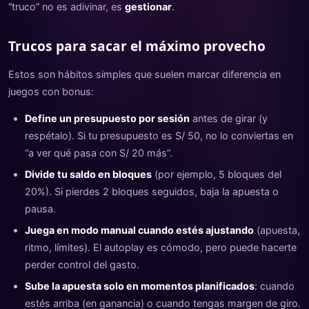
“truco” no es adivinar, es
gestionar
.
Trucos para sacar el máximo provecho
Estos son hábitos simples que suelen marcar diferencia en
juegos con bonus:
Define un presupuesto por sesión
antes de girar (y
respétalo). Si tu presupuesto es S/ 50, no lo conviertas en
“a ver qué pasa con S/ 20 más”.
Divide tu saldo en bloques
(por ejemplo, 5 bloques del
20%). Si pierdes 2 bloques seguidos, baja la apuesta o
pausa.
Juega en modo manual cuando estés ajustando
(apuesta,
ritmo, límites). El autoplay es cómodo, pero puede hacerte
perder control del gasto.
Sube la apuesta solo en momentos planificados
: cuando
estés arriba (en ganancia) o cuando tengas margen de giro.