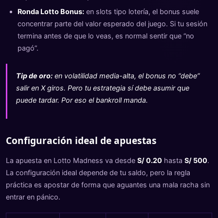
Ronda Lotto Bonus:
en slots tipo lotería, el bonus suele
concentrar parte del valor esperado del juego. Si tu sesión
termina antes de que lo veas, es normal sentir que “no
pagó”.
Tip de oro:
en volatilidad media-alta, el bonus no “debe”
salir en X giros. Pero tu estrategia sí debe asumir que
puede tardar. Por eso el bankroll manda.
Configuración ideal de apuestas
La apuesta en Lotto Madness va desde
S/ 0.20
hasta
S/ 500
.
La configuración ideal depende de tu saldo, pero la regla
práctica es apostar de forma que aguantes una mala racha sin
entrar en pánico.