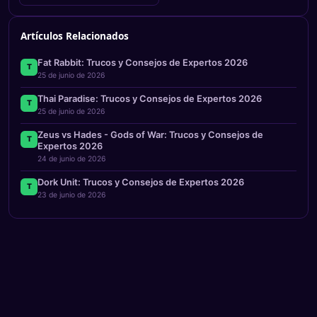
Artículos Relacionados
Fat Rabbit: Trucos y Consejos de Expertos 2026
T
25 de junio de 2026
Thai Paradise: Trucos y Consejos de Expertos 2026
T
25 de junio de 2026
Zeus vs Hades - Gods of War: Trucos y Consejos de
T
Expertos 2026
24 de junio de 2026
Dork Unit: Trucos y Consejos de Expertos 2026
T
23 de junio de 2026