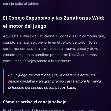
conejo salta al tablero.
El Conejo Expansivo y las Zanahorias Wild:
el motor del juego
Aquí está el alma de Fat Rabbit. El conejo es un comodín que,
cuando aterriza, se convierte en el centro de todo. No se
conforma con sustituir símbolos: se mueve, crece y devora
zanahorias para expandirse por los rodillos. Cuanto más
come, más salvajes añade a la cuadrícula.
En un juego de volatilidad alta, la diferencia entre una
sesión olvidable y un gran premio casi siempre la marca
la función del conejo, no los pagos base.
Cómo se activa el conejo salvaje
En el juego base, la función se dispara cuando el conejo