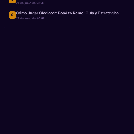
21 de junio de 2026
Cómo Jugar Gladiator: Road to Rome: Guía y Estrategias
G
21 de junio de 2026