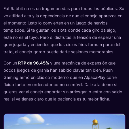
Fat Rabbit no es un tragamonedas para todos los públicos. Su
volatilidad alta y la dependencia de que el conejo aparezca en
el momento justo lo convierten en un juego de nervios
templados. Si te gustan los slots donde cada giro da algo,
este no es el tuyo. Pero si disfrutas la tensión de esperar una
gran jugada y entiendes que los ciclos fríos forman parte del
trato, el conejo gordo puede darte sesiones memorables.
Con un
RTP de 96.45%
y una mecánica de expansión que
pocos juegos de granja han sabido clavar tan bien, Push
Gaming armó un clásico moderno que en AlpacaPlay corre
fluido tanto en ordenador como en móvil. Dale a la demo si
quieres ver al conejo engordar sin arriesgar, o entra con saldo
real si ya tienes claro que la paciencia es tu mejor ficha.