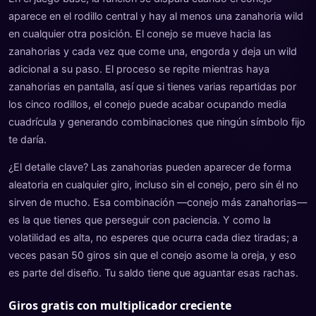
aparece en el rodillo central y hay al menos una zanahoria wild
en cualquier otra posición. El conejo se mueve hacia las
zanahorias y cada vez que come una, engorda y deja un wild
adicional a su paso. El proceso se repite mientras haya
zanahorias en pantalla, así que si tienes varias repartidas por
los cinco rodillos, el conejo puede acabar ocupando media
cuadrícula y generando combinaciones que ningún símbolo fijo
te daría.
¿El detalle clave? Las zanahorias pueden aparecer de forma
aleatoria en cualquier giro, incluso sin el conejo, pero sin él no
sirven de mucho. Esa combinación —conejo más zanahorias—
es la que tienes que perseguir con paciencia. Y como la
volatilidad es alta, no esperes que ocurra cada diez tiradas; a
veces pasan 50 giros sin que el conejo asome la oreja, y eso
es parte del diseño. Tu saldo tiene que aguantar esas rachas.
Giros gratis con multiplicador creciente