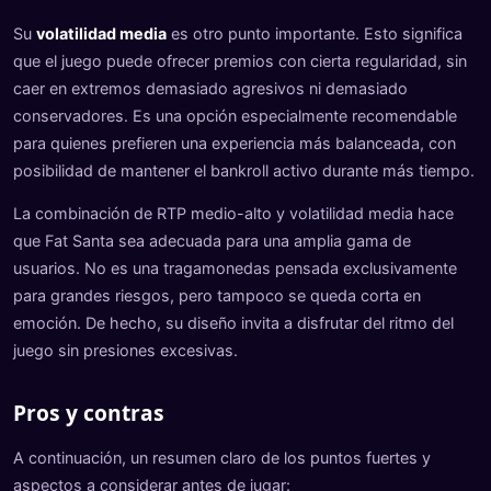
Su
volatilidad media
es otro punto importante. Esto significa
que el juego puede ofrecer premios con cierta regularidad, sin
caer en extremos demasiado agresivos ni demasiado
conservadores. Es una opción especialmente recomendable
para quienes prefieren una experiencia más balanceada, con
posibilidad de mantener el bankroll activo durante más tiempo.
La combinación de RTP medio-alto y volatilidad media hace
que Fat Santa sea adecuada para una amplia gama de
usuarios. No es una tragamonedas pensada exclusivamente
para grandes riesgos, pero tampoco se queda corta en
emoción. De hecho, su diseño invita a disfrutar del ritmo del
juego sin presiones excesivas.
Pros y contras
A continuación, un resumen claro de los puntos fuertes y
aspectos a considerar antes de jugar: