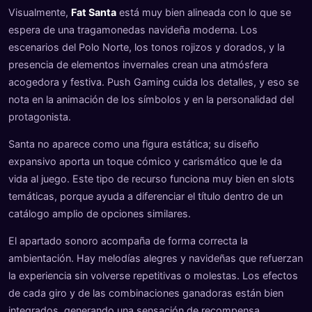
Visualmente,
Fat Santa
está muy bien alineada con lo que se
espera de una tragamonedas navideña moderna. Los
escenarios del Polo Norte, los tonos rojizos y dorados, y la
presencia de elementos invernales crean una atmósfera
acogedora y festiva. Push Gaming cuida los detalles, y eso se
nota en la animación de los símbolos y en la personalidad del
protagonista.
Santa no aparece como una figura estática; su diseño
expansivo aporta un toque cómico y carismático que le da
vida al juego. Este tipo de recurso funciona muy bien en slots
temáticas, porque ayuda a diferenciar el título dentro de un
catálogo amplio de opciones similares.
El apartado sonoro acompaña de forma correcta la
ambientación. Hay melodías alegres y navideñas que refuerzan
la experiencia sin volverse repetitivas o molestas. Los efectos
de cada giro y de las combinaciones ganadoras están bien
integrados, generando una sensación de recompensa