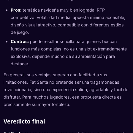
Pros:
temática navideña muy bien lograda, RTP
competitivo, volatilidad media, apuesta mínima accesible,
diseño visual atractivo, compatible con diferentes estilos
de juego.
Contras:
puede resultar sencilla para quienes buscan
funciones más complejas, no es una slot extremadamente
explosiva, depende mucho de su ambientación para
destacar.
En general, sus ventajas superan con facilidad a sus
limitaciones. Fat Santa no pretende ser una tragamonedas
revolucionaria, sino una experiencia sólida, agradable y fácil de
disfrutar. Para muchos jugadores, esa propuesta directa es
precisamente su mayor fortaleza.
Veredicto final