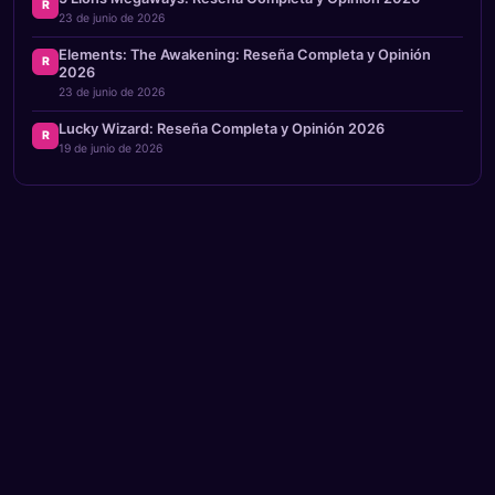
R
23 de junio de 2026
Elements: The Awakening: Reseña Completa y Opinión
R
2026
23 de junio de 2026
Lucky Wizard: Reseña Completa y Opinión 2026
R
19 de junio de 2026