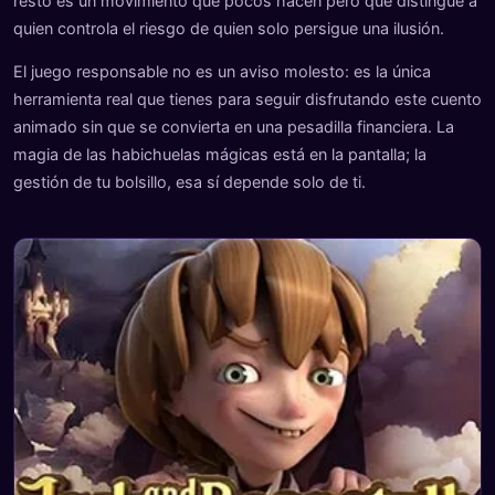
resto es un movimiento que pocos hacen pero que distingue a
quien controla el riesgo de quien solo persigue una ilusión.
El juego responsable no es un aviso molesto: es la única
herramienta real que tienes para seguir disfrutando este cuento
animado sin que se convierta en una pesadilla financiera. La
magia de las habichuelas mágicas está en la pantalla; la
gestión de tu bolsillo, esa sí depende solo de ti.