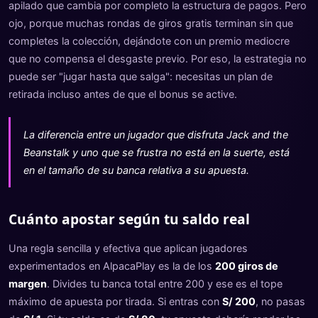
apilado que cambia por completo la estructura de pagos. Pero
ojo, porque muchas rondas de giros gratis terminan sin que
completes la colección, dejándote con un premio mediocre
que no compensa el desgaste previo. Por eso, la estrategia no
puede ser "jugar hasta que salga": necesitas un plan de
retirada incluso antes de que el bonus se active.
La diferencia entre un jugador que disfruta Jack and the
Beanstalk y uno que se frustra no está en la suerte, está
en el tamaño de su banca relativa a su apuesta.
Cuánto apostar según tu saldo real
Una regla sencilla y efectiva que aplican jugadores
experimentados en AlpacaPlay es la de los
200 giros de
margen
. Divides tu banca total entre 200 y ese es el tope
máximo de apuesta por tirada. Si entras con
S/ 200
, no pasas