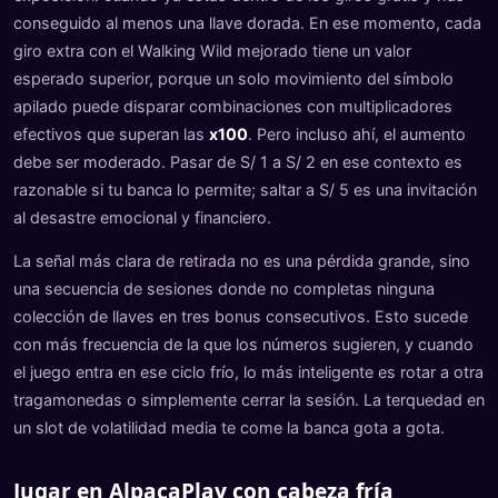
conseguido al menos una llave dorada. En ese momento, cada
giro extra con el Walking Wild mejorado tiene un valor
esperado superior, porque un solo movimiento del símbolo
apilado puede disparar combinaciones con multiplicadores
efectivos que superan las
x100
. Pero incluso ahí, el aumento
debe ser moderado. Pasar de S/ 1 a S/ 2 en ese contexto es
razonable si tu banca lo permite; saltar a S/ 5 es una invitación
al desastre emocional y financiero.
La señal más clara de retirada no es una pérdida grande, sino
una secuencia de sesiones donde no completas ninguna
colección de llaves en tres bonus consecutivos. Esto sucede
con más frecuencia de la que los números sugieren, y cuando
el juego entra en ese ciclo frío, lo más inteligente es rotar a otra
tragamonedas o simplemente cerrar la sesión. La terquedad en
un slot de volatilidad media te come la banca gota a gota.
Jugar en AlpacaPlay con cabeza fría