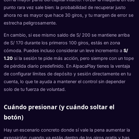
punto rara vez sale bien: la probabilidad de recuperar justo
ahora no es mayor que hace 30 giros, y tu margen de error se
estrecha peligrosamente.
En cambio, si ese mismo saldo de S/ 200 se mantiene arriba
de S/ 170 durante los primeros 100 giros, estás en zona
cómoda. Puedes incluso considerar un leve incremento a
S/
1.20
si la sesión te pide más acción, pero siempre con un tope
de pérdida diario predefinido. En AlpacaPlay tienes la ventaja
de configurar límites de depósito y sesión directamente en tu
cuenta, lo que te ayuda a mantener el control sin depender
solo de tu fuerza de voluntad.
Cuándo presionar (y cuándo soltar el
botón)
Hay un escenario concreto donde sí vale la pena aumentar la
exposición: cuando ya estás dentro de los giros gratis y has