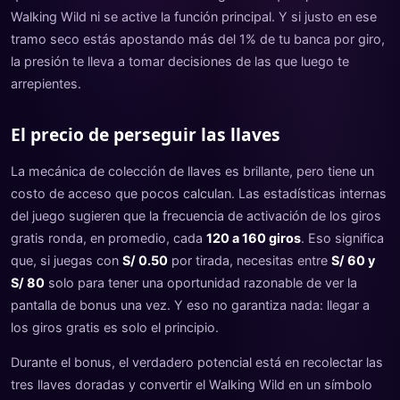
Walking Wild ni se active la función principal. Y si justo en ese
tramo seco estás apostando más del 1% de tu banca por giro,
la presión te lleva a tomar decisiones de las que luego te
arrepientes.
El precio de perseguir las llaves
La mecánica de colección de llaves es brillante, pero tiene un
costo de acceso que pocos calculan. Las estadísticas internas
del juego sugieren que la frecuencia de activación de los giros
gratis ronda, en promedio, cada
120 a 160 giros
. Eso significa
que, si juegas con
S/ 0.50
por tirada, necesitas entre
S/ 60 y
S/ 80
solo para tener una oportunidad razonable de ver la
pantalla de bonus una vez. Y eso no garantiza nada: llegar a
los giros gratis es solo el principio.
Durante el bonus, el verdadero potencial está en recolectar las
tres llaves doradas y convertir el Walking Wild en un símbolo