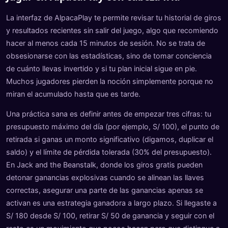
La interfaz de AlpacaPlay te permite revisar tu historial de giros
y resultados recientes sin salir del juego, algo que recomiendo
hacer al menos cada 15 minutos de sesión. No se trata de
obsesionarse con las estadísticas, sino de tomar conciencia
de cuánto llevas invertido y si tu plan inicial sigue en pie.
Muchos jugadores pierden la noción simplemente porque no
miran el acumulado hasta que es tarde.
Una práctica sana es definir antes de empezar tres cifras: tu
presupuesto máximo del día (por ejemplo, S/ 100), el punto de
retirada si ganas un monto significativo (digamos, duplicar el
saldo) y el límite de pérdida tolerada (30% del presupuesto).
En Jack and the Beanstalk, donde los giros gratis pueden
detonar ganancias explosivas cuando se alinean las llaves
correctas, asegurar una parte de las ganancias apenas se
activan es una estrategia ganadora a largo plazo. Si llegaste a
S/ 180 desde S/ 100, retirar S/ 50 de ganancia y seguir con el