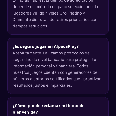
24 horas hábiles. El tiempo de acreditación
depende del método de pago seleccionado. Los
jugadores VIP de niveles Oro, Platino y
Diamante disfrutan de retiros prioritarios con
tiempos reducidos.
¿Es seguro jugar en
AlpacaPlay
?
Absolutamente. Utilizamos protocolos de
seguridad de nivel bancario para proteger tu
información personal y financiera. Todos
nuestros juegos cuentan con generadores de
números aleatorios certificados que garantizan
resultados justos e imparciales.
¿Cómo puedo reclamar mi bono de
bienvenida?