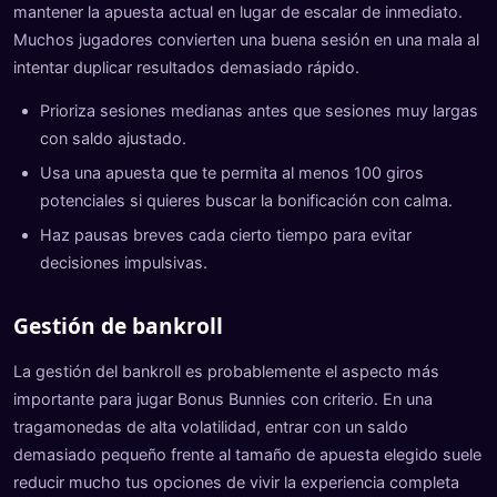
mantener la apuesta actual en lugar de escalar de inmediato.
Muchos jugadores convierten una buena sesión en una mala al
intentar duplicar resultados demasiado rápido.
Prioriza sesiones medianas antes que sesiones muy largas
con saldo ajustado.
Usa una apuesta que te permita al menos 100 giros
potenciales si quieres buscar la bonificación con calma.
Haz pausas breves cada cierto tiempo para evitar
decisiones impulsivas.
Gestión de bankroll
La gestión del bankroll es probablemente el aspecto más
importante para jugar Bonus Bunnies con criterio. En una
tragamonedas de alta volatilidad, entrar con un saldo
demasiado pequeño frente al tamaño de apuesta elegido suele
reducir mucho tus opciones de vivir la experiencia completa