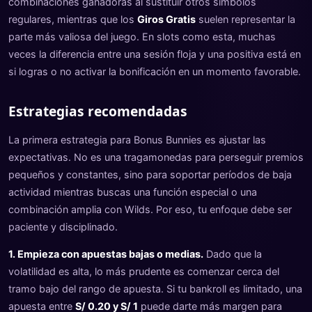
combinaciones ganadoras al sustituir otros símbolos
regulares, mientras que los
Giros Gratis
suelen representar la
parte más valiosa del juego. En slots como esta, muchas
veces la diferencia entre una sesión floja y una positiva está en
si logras o no activar la bonificación en un momento favorable.
Estrategias recomendadas
La primera estrategia para Bonus Bunnies es ajustar las
expectativas. No es una tragamonedas para perseguir premios
pequeños y constantes, sino para soportar períodos de baja
actividad mientras buscas una función especial o una
combinación amplia con Wilds. Por eso, tu enfoque debe ser
paciente y disciplinado.
1. Empieza con apuestas bajas o medias.
Dado que la
volatilidad es alta, lo más prudente es comenzar cerca del
tramo bajo del rango de apuesta. Si tu bankroll es limitado, una
apuesta entre
S/ 0.20 y S/ 1
puede darte más margen para