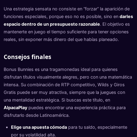
Una estrategia sensata no consiste en “forzar” la aparición de
funciones especiales, porque eso no es posible, sino en
darles
espacio dentro de un presupuesto razonable
. El objetivo es
mantenerte en juego el tiempo suficiente para tener opciones
reales, sin exponer más dinero del que habías planeado.
Consejos finales
Bonus Bunnies es una tragamonedas ideal para quienes
disfrutan títulos visualmente alegres, pero con una matemática
intensa. Su combinación de RTP competitivo, Wilds y Giros
Gratis puede ser muy atractiva, siempre que la juegues con
una mentalidad estratégica. Si buscas este título, en
AlpacaPlay
puedes encontrar una experiencia práctica para
disfrutarlo desde Latinoamérica.
Elige una apuesta cómoda
para tu saldo, especialmente
por su volatilidad alta.