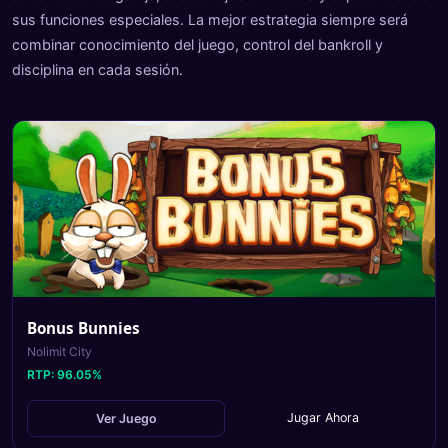
sus funciones especiales. La mejor estrategia siempre será
combinar conocimiento del juego, control del bankroll y
disciplina en cada sesión.
Bonus Bunnies
Nolimit City
RTP:
96.05
%
Jugar Ahora
Ver Juego