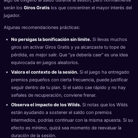
serán los
Giros Gratis
los que concentren el mayor interés del
jugador.
Algunas recomendaciones prácticas:
No persigas la bonificación sin límite.
Si llevas muchos
giros sin activar Giros Gratis y ya alcanzaste tu tope de
pérdida, es mejor salir. Que “ya debería caer” es una idea
equivocada en juegos aleatorios.
Valora el contexto de la sesión.
Si el juego ha entregado
premios pequeños con cierta frecuencia, puede justificar
seguir dentro de tu plan. Si el saldo cae rápido y no hay
señales de recuperación, conviene frenar.
Observa el impacto de los Wilds.
Si notas que los Wilds
están ayudando a sostener el saldo con premios
intermedios, podrías continuar con la misma apuesta. Si su
efecto es mínimo, quizá sea momento de reevaluar la
duración de la sesión.