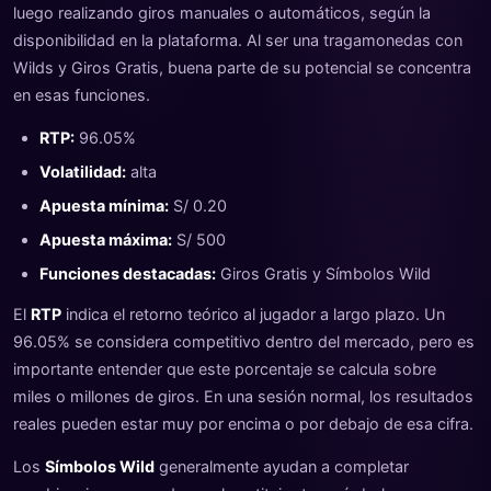
luego realizando giros manuales o automáticos, según la
disponibilidad en la plataforma. Al ser una tragamonedas con
Wilds y Giros Gratis, buena parte de su potencial se concentra
en esas funciones.
RTP:
96.05%
Volatilidad:
alta
Apuesta mínima:
S/ 0.20
Apuesta máxima:
S/ 500
Funciones destacadas:
Giros Gratis y Símbolos Wild
El
RTP
indica el retorno teórico al jugador a largo plazo. Un
96.05% se considera competitivo dentro del mercado, pero es
importante entender que este porcentaje se calcula sobre
miles o millones de giros. En una sesión normal, los resultados
reales pueden estar muy por encima o por debajo de esa cifra.
Los
Símbolos Wild
generalmente ayudan a completar