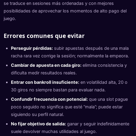
se traduce en sesiones más ordenadas y con mejores
posibilidades de aprovechar los momentos de alto pago del
juego.
Errores comunes que evitar
Perseguir pérdidas:
subir apuestas después de una mala
racha rara vez corrige la sesión; normalmente la empeora.
Cambiar de apuesta en cada giro:
elimina consistencia y
dificulta medir resultados reales.
Entrar con bankroll insuficiente:
en volatilidad alta, 20 o
30 giros no siempre bastan para evaluar nada.
Confundir frecuencia con potencial:
que una slot pague
poco seguido no significa que esté “mala”; puede estar
siguiendo su perfil natural.
No fijar objetivo de salida:
ganar y seguir indefinidamente
suele devolver muchas utilidades al juego.