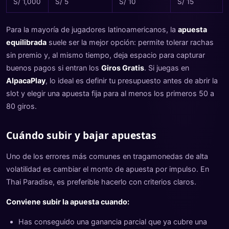
S/ 1,000
S/ 5
S/ 10
S/ 15
Para la mayoría de jugadores latinoamericanos, la
apuesta
equilibrada
suele ser la mejor opción: permite tolerar rachas
sin premio y, al mismo tiempo, deja espacio para capturar
buenos pagos si entran los
Giros Gratis
. Si juegas en
AlpacaPlay
, lo ideal es definir tu presupuesto antes de abrir la
slot y elegir una apuesta fija para al menos los primeros 50 a
80 giros.
Cuándo subir y bajar apuestas
Uno de los errores más comunes en tragamonedas de alta
volatilidad es cambiar el monto de apuesta por impulso. En
Thai Paradise, es preferible hacerlo con criterios claros.
Conviene subir la apuesta cuando:
Has conseguido una ganancia parcial que ya cubre una