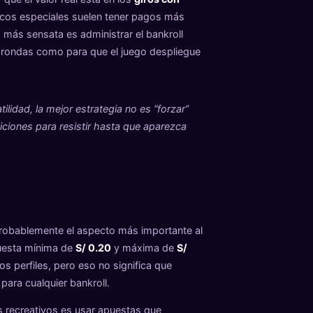
ascos especiales suelen tener pagos más
 más sensata es administrar el bankroll
s rondas como para que el juego despliegue
ilidad, la mejor estrategia no es “forzar”
diciones para resistir hasta que aparezca
probablemente el aspecto más importante al
uesta mínima de
S/ 0.20
y máxima de
S/
tos perfiles, pero eso no significa que
para cualquier bankroll.
s recreativos es usar apuestas que