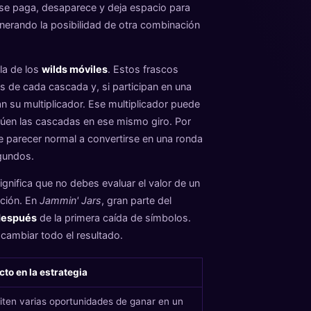
e paga, desaparece y deja espacio para
erando la posibilidad de otra combinación
la de los
wilds móviles
. Estos frascos
 de cada cascada y, si participan en una
su multiplicador. Ese multiplicador puede
núen las cascadas en ese mismo giro. Por
e parecer normal a convertirse en una ronda
gundos.
ignifica que no debes evaluar el valor de un
ación. En
Jammin' Jars
, gran parte del
después
de la primera caída de símbolos.
cambiar todo el resultado.
to en la estrategia
ten varias oportunidades de ganar en un