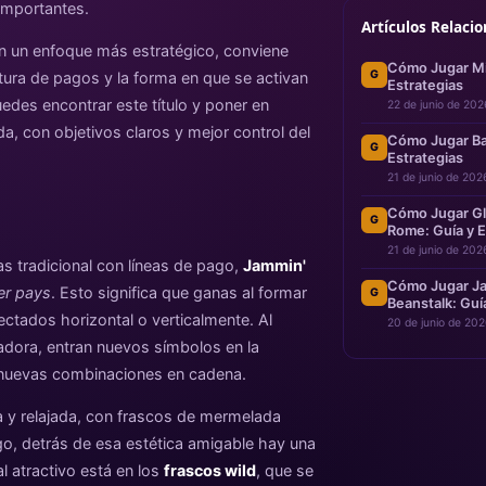
importantes.
Artículos Relaci
 un enfoque más estratégico, conviene
Cómo Jugar Mi
G
tura de pagos y la forma en que se activan
Estrategias
edes encontrar este título y poner en
22 de junio de 202
, con objetivos claros y mejor control del
Cómo Jugar Bar
G
Estrategias
21 de junio de 202
Cómo Jugar Gla
G
Rome: Guía y E
21 de junio de 202
s tradicional con líneas de pago,
Jammin'
Cómo Jugar Ja
er pays
. Esto significa que ganas al formar
G
Beanstalk: Guí
ctados horizontal o verticalmente. Al
20 de junio de 202
dora, entran nuevos símbolos en la
 nuevas combinaciones en cadena.
da y relajada, con frascos de mermelada
o, detrás de esa estética amigable hay una
al atractivo está en los
frascos wild
, que se