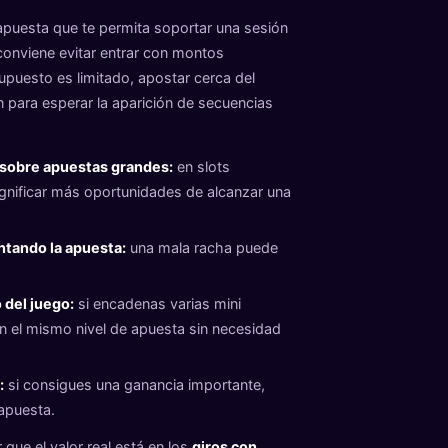
a apuesta que te permita soportar una sesión
 conviene evitar entrar con montos
upuesto es limitado, apostar cerca del
para esperar la aparición de secuencias
n sobre apuestas grandes:
en slots
significar más oportunidades de alcanzar una
tando la apuesta:
una mala racha puede
del juego:
si encadenas varias mini
n el mismo nivel de apuesta sin necesidad
:
si consigues una ganancia importante,
 apuesta.
que el valor real está en los
giros con