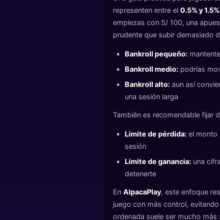
representen entre el
0.5% y 1.5%
empiezas con S/ 100, una apuest
prudente que subir demasiado de
Bankroll pequeño:
mantente 
Bankroll medio:
podrías move
Bankroll alto:
aun así convien
una sesión larga
También es recomendable fijar d
Límite de pérdida:
el monto 
sesión
Límite de ganancia:
una cifra
detenerte
En
AlpacaPlay
, este enfoque res
juego con más control, evitando
ordenada suele ser mucho más s