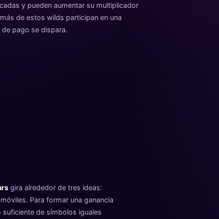
scadas y pueden aumentar su multiplicador
 más de estos wilds participan en una
l de pago se dispara.
ars
gira alrededor de tres ideas:
móviles. Para formar una ganancia
suficiente de símbolos iguales