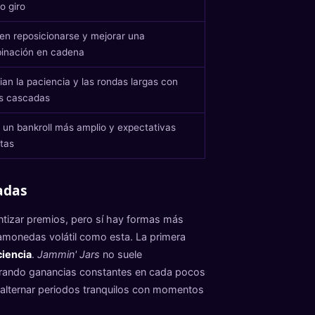
o giro
en reposicionarse y mejorar una
inación en cadena
an la paciencia y las rondas largas con
as cascadas
 un bankroll más amplio y expectativas
stas
adas
ntizar premios, pero sí hay formas más
gamonedas volátil como esta. La primera
ciencia
.
Jammin' Jars
no suele
erando ganancias constantes en cada pocos
 alternar periodos tranquilos con momentos