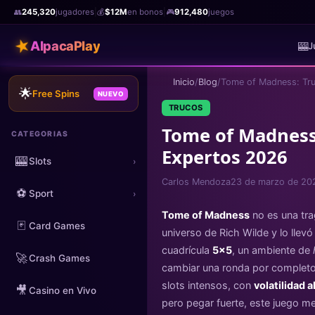
👥
💰
🎮
245,320
jugadores
|
$
12
M
en bonos
|
912,480
juegos
★
AlpacaPlay
🎰
J
Inicio
/
Blog
/
Tome of Madness: Tr
🌟
Free Spins
NUEVO
TRUCOS
Tome of Madness:
CATEGORIAS
Expertos 2026
🎰
Slots
›
Carlos Mendoza
23 de marzo de 20
⚽
Sport
›
Tome of Madness
no es una tra
🃏
Card Games
universo de Rich Wilde y lo lle
cuadrícula
5x5
, un ambiente de
🚀
Crash Games
cambiar una ronda por completo
slots intensos, con
volatilidad a
🎥
Casino en Vivo
pero pegar fuerte, este juego m