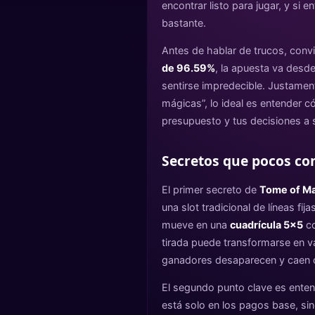
encontrar listo para jugar, y si e
bastante.
Antes de hablar de trucos, convie
de 96.59%
, la apuesta va desd
sentirse impredecible. Justamen
mágicas”, lo ideal es entender 
presupuesto y tus decisiones a s
Secretos que pocos c
El primer secreto de
Tome of M
una slot tradicional de líneas fij
mueve en una
cuadrícula 5x5
c
tirada puede transformarse en v
ganadores desaparecen y caen o
El segundo punto clave es enten
está solo en los pagos base, si