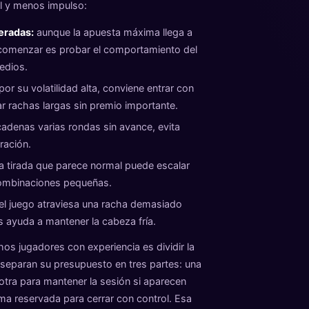
l y menos impulso:
eradas:
aunque la apuesta máxima llega a
l comenzar es probar el comportamiento del
edios.
por su volatilidad alta, conviene entrar con
ar rachas largas sin premio importante.
cadenas varias rondas sin avance, evita
ración.
 tirada que parece normal puede escalar
combinaciones pequeñas.
el juego atraviesa una racha demasiado
 ayuda a mantener la cabeza fría.
os jugadores con experiencia es dividir la
 separan su presupuesto en tres partes: una
 otra para mantener la sesión si aparecen
ima reservada para cerrar con control. Esa