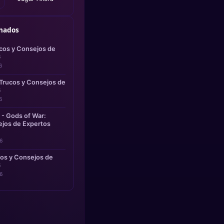
onados
ucos y Consejos de
6
6
 Trucos y Consejos de
6
6
 - Gods of War:
ejos de Expertos
6
cos y Consejos de
6
6