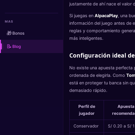
justamente de ahí nace el valor
Si juegas en
AlpacaPlay
, una bu
MAS
información del juego antes de 
reglas y comportamiento general
🎁
Bonos
más inteligentes.
📝
Blog
Configuración ideal d
No existe una apuesta perfecta 
ordenada de elegirla. Como
Tom
está en proteger tu banca sin q
demasiado rápido.
Perfil de
Apuesta
jugador
recomenda
Conservador
S/ 0.20 a S/ 1