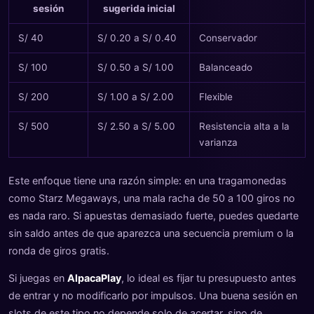
sesión
sugerida inicial
S/ 40
S/ 0.20 a S/ 0.40
Conservador
S/ 100
S/ 0.50 a S/ 1.00
Balanceado
S/ 200
S/ 1.00 a S/ 2.00
Flexible
S/ 500
S/ 2.50 a S/ 5.00
Resistencia alta a la
varianza
Este enfoque tiene una razón simple: en una tragamonedas
como Starz Megaways, una mala racha de 50 a 100 giros no
es nada raro. Si apuestas demasiado fuerte, puedes quedarte
sin saldo antes de que aparezca una secuencia premium o la
ronda de giros gratis.
Si juegas en
AlpacaPlay
, lo ideal es fijar tu presupuesto antes
de entrar y no modificarlo por impulsos. Una buena sesión en
slots de este tipo no depende solo de acertar, sino de