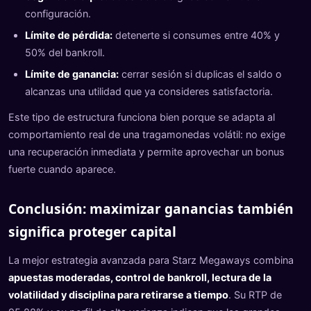
configuración.
Límite de pérdida:
detenerte si consumes entre 40% y
50% del bankroll.
Límite de ganancia:
cerrar sesión si duplicas el saldo o
alcanzas una utilidad que ya consideres satisfactoria.
Este tipo de estructura funciona bien porque se adapta al
comportamiento real de una tragamonedas volátil: no exige
una recuperación inmediata y permite aprovechar un bonus
fuerte cuando aparece.
Conclusión: maximizar ganancias también
significa proteger capital
La mejor estrategia avanzada para Starz Megaways combina
apuestas moderadas, control de bankroll, lectura de la
volatilidad y disciplina para retirarse a tiempo
. Su RTP de