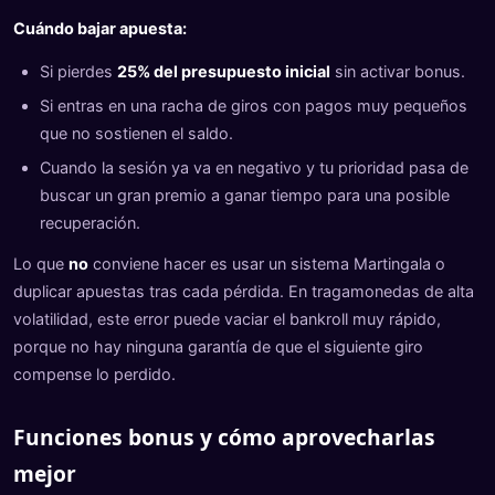
Cuándo bajar apuesta:
Si pierdes
25% del presupuesto inicial
sin activar bonus.
Si entras en una racha de giros con pagos muy pequeños
que no sostienen el saldo.
Cuando la sesión ya va en negativo y tu prioridad pasa de
buscar un gran premio a ganar tiempo para una posible
recuperación.
Lo que
no
conviene hacer es usar un sistema Martingala o
duplicar apuestas tras cada pérdida. En tragamonedas de alta
volatilidad, este error puede vaciar el bankroll muy rápido,
porque no hay ninguna garantía de que el siguiente giro
compense lo perdido.
Funciones bonus y cómo aprovecharlas
mejor