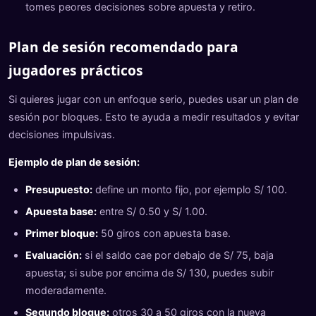
tomes peores decisiones sobre apuesta y retiro.
Plan de sesión recomendado para
jugadores prácticos
Si quieres jugar con un enfoque serio, puedes usar un plan de
sesión por bloques. Esto te ayuda a medir resultados y evitar
decisiones impulsivas.
Ejemplo de plan de sesión:
Presupuesto:
define un monto fijo, por ejemplo S/ 100.
Apuesta base:
entre S/ 0.50 y S/ 1.00.
Primer bloque:
50 giros con apuesta base.
Evaluación:
si el saldo cae por debajo de S/ 75, baja
apuesta; si sube por encima de S/ 130, puedes subir
moderadamente.
Segundo bloque:
otros 30 a 50 giros con la nueva