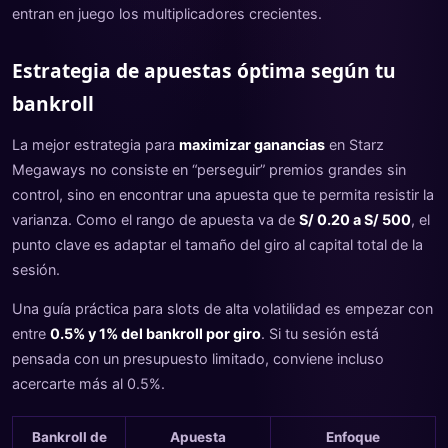
entran en juego los multiplicadores crecientes.
Estrategia de apuestas óptima según tu
bankroll
La mejor estrategia para
maximizar ganancias
en Starz
Megaways no consiste en “perseguir” premios grandes sin
control, sino en encontrar una apuesta que te permita resistir la
varianza. Como el rango de apuesta va de
S/ 0.20 a S/ 500
, el
punto clave es adaptar el tamaño del giro al capital total de la
sesión.
Una guía práctica para slots de alta volatilidad es empezar con
entre
0.5% y 1% del bankroll por giro
. Si tu sesión está
pensada con un presupuesto limitado, conviene incluso
acercarte más al 0.5%.
Bankroll de
Apuesta
Enfoque