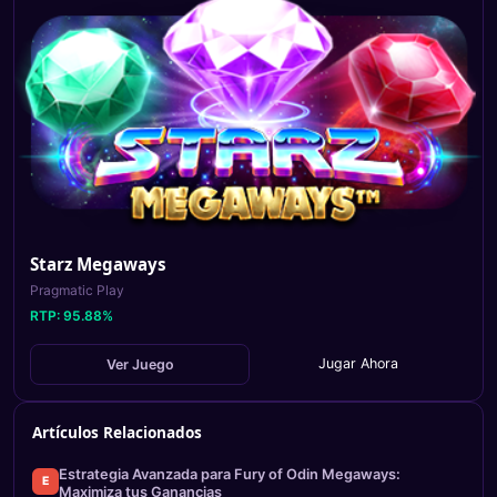
Starz Megaways
Pragmatic Play
RTP:
95.88
%
Jugar Ahora
Ver Juego
Artículos Relacionados
Estrategia Avanzada para Fury of Odin Megaways:
E
Maximiza tus Ganancias