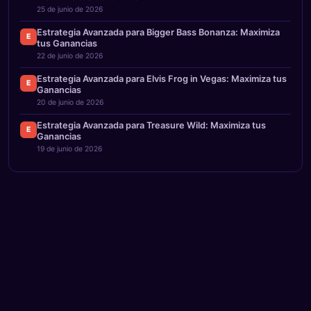
25 de junio de 2026
Estrategia Avanzada para Bigger Bass Bonanza: Maximiza
E
tus Ganancias
22 de junio de 2026
Estrategia Avanzada para Elvis Frog in Vegas: Maximiza tus
E
Ganancias
20 de junio de 2026
Estrategia Avanzada para Treasure Wild: Maximiza tus
E
Ganancias
19 de junio de 2026