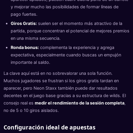
y mejorar mucho las posibilidades de formar líneas de
pago fuertes.
Giros Gratis:
suelen ser el momento más atractivo de la
partida, porque concentran el potencial de mejores premios
en una misma secuencia.
Ronda bonus:
complementa la experiencia y agrega
expectativa, especialmente cuando buscas un empujón
importante al saldo.
La clave aquí está en no sobrevalorar una sola función.
Muchos jugadores se frustran si los giros gratis tardan en
aparecer, pero Neon Staxx también puede dar resultados
decentes en el juego base gracias a su estructura de wilds. El
consejo real es
medir el rendimiento de la sesión completa
,
no de 5 o 10 giros aislados.
Configuración ideal de apuestas