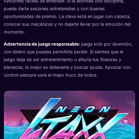
funciones fáciles de entender. Si la abordas con disciplina,
puede darte sesiones entretenidas y con buenas
oportunidades de premio. La clave está en jugar con cabeza,
conocer sus mecánicas y no dejarte llevar por la emoción del
momento.
Advertencia de juego responsable:
juega solo por diversión,
con dinero que puedas permitirte perder. Si sientes que el
juego deja de ser entretenimiento o afecta tus finanzas y
bienestar, lo mejor es detenerte y buscar ayuda. Apostar con
control siempre será el mejor truco de todos.