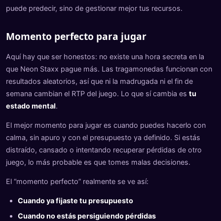
puede predecir, sino de gestionar mejor tus recursos.
Momento perfecto para jugar
Aquí hay que ser honestos: no existe una hora secreta en la
que Neon Staxx pague más. Las tragamonedas funcionan con
resultados aleatorios, así que ni la madrugada ni el fin de
semana cambian el RTP del juego. Lo que sí cambia es
tu
estado mental
.
El mejor momento para jugar es cuando puedes hacerlo con
calma, sin apuro y con el presupuesto ya definido. Si estás
distraído, cansado o intentando recuperar pérdidas de otro
juego, lo más probable es que tomes malas decisiones.
El “momento perfecto” realmente se ve así:
Cuando ya fijaste tu presupuesto
Cuando no estás persiguiendo pérdidas