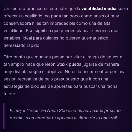
Un secreto práctico es entender que la
volatilidad media
suele
ofrecer un equilibrio: no paga tan poco como una slot muy
conservadora ni es tan impredecible como una de alta
volatilidad. Eso significa que puedes planear sesiones más
estables, ideal para quienes no quieren quemar saldo
demasiado rápido.
Otro punto que muchos pasan por alto: el rango de apuesta
tan amplio hace que Neon Staxx pueda jugarse de manera
muy distinta según el objetivo. No es lo mismo entrar con una
sesión recreativa de bajo presupuesto que ir con una
estrategia de bloques de apuestas para buscar una racha
fuerte.
El mejor “truco” en Neon Staxx no es adivinar el próximo
premio, sino adaptar tu apuesta al ritmo de tu bankroll.