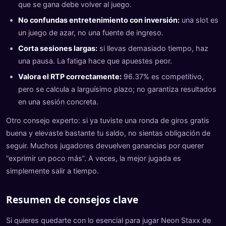
que se gana debe volver al juego.
No confundas entretenimiento con inversión:
una slot es
un juego de azar, no una fuente de ingreso.
Corta sesiones largas:
si llevas demasiado tiempo, haz
una pausa. La fatiga hace que apuestes peor.
Valora el RTP correctamente:
96.37% es competitivo,
pero se calcula a larguísimo plazo; no garantiza resultados
en una sesión concreta.
Otro consejo experto: si ya tuviste una ronda de giros gratis
buena y elevaste bastante tu saldo, no sientas obligación de
seguir. Muchos jugadores devuelven ganancias por querer
“exprimir un poco más”. A veces, la mejor jugada es
simplemente salir a tiempo.
Resumen de consejos clave
Si quieres quedarte con lo esencial para jugar Neon Staxx de