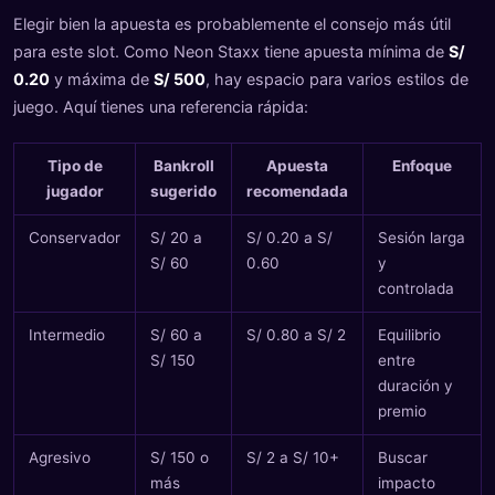
Elegir bien la apuesta es probablemente el consejo más útil
para este slot. Como Neon Staxx tiene apuesta mínima de
S/
0.20
y máxima de
S/ 500
, hay espacio para varios estilos de
juego. Aquí tienes una referencia rápida:
Tipo de
Bankroll
Apuesta
Enfoque
jugador
sugerido
recomendada
Conservador
S/ 20 a
S/ 0.20 a S/
Sesión larga
S/ 60
0.60
y
controlada
Intermedio
S/ 60 a
S/ 0.80 a S/ 2
Equilibrio
S/ 150
entre
duración y
premio
Agresivo
S/ 150 o
S/ 2 a S/ 10+
Buscar
más
impacto