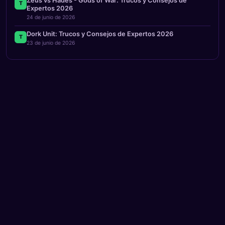
Zeus vs Hades - Gods of War: Trucos y Consejos de
T
Expertos 2026
24 de junio de 2026
Dork Unit: Trucos y Consejos de Expertos 2026
T
23 de junio de 2026