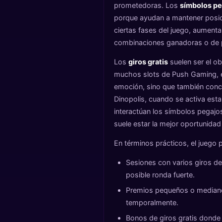
prometedoras. Los
símbolos p
porque ayudan a mantener posici
ciertas fases del juego, aument
combinaciones ganadoras o de p
Los
giros gratis
suelen ser el ob
muchos slots de Push Gaming, e
emoción, sino que también conce
Dinopolis, cuando se activa est
interactúan los símbolos pegajos
suele estar la mejor oportunida
En términos prácticos, el juego
Sesiones con varios giros de
posible ronda fuerte.
Premios pequeños o mediano
temporalmente.
Bonos de giros gratis donde 