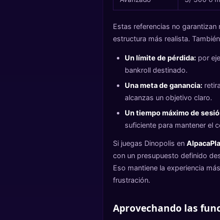
Estas referencias no garantizan 
estructura más realista. También 
Un límite de pérdida:
por eje
bankroll destinado.
Una meta de ganancia:
retir
alcanzas un objetivo claro.
Un tiempo máximo de sesió
suficiente para mantener el c
Si juegas Dinopolis en
AlpacaPl
con un presupuesto definido des
Eso mantiene la experiencia más
frustración.
Aprovechando las func