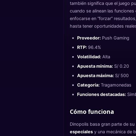
también significa que el juego 
cuando se alinean las funciones 
enfocarse en “forzar” resultados
hasta tener oportunidades reales
Proveedor:
Push Gaming
RTP:
96.4%
Volatilidad:
Alta
Apuesta mínima:
S/ 0.20
Apuesta máxima:
S/ 500
Categoría:
Tragamonedas
Funciones destacadas:
Símb
Cómo funciona
Dinopolis basa gran parte de su
especiales
y una mecánica de b