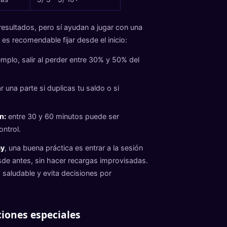
resultados, pero sí ayudan a jugar con una
es recomendable fijar desde el inicio:
mplo, salir al perder entre 30% y 50% del
ar una parte si duplicas tu saldo o si
n:
entre 30 y 60 minutos puede ser
ontrol.
ay
, una buena práctica es entrar a la sesión
de antes, sin hacer recargas improvisadas.
 saludable y evita decisiones por
iones especiales