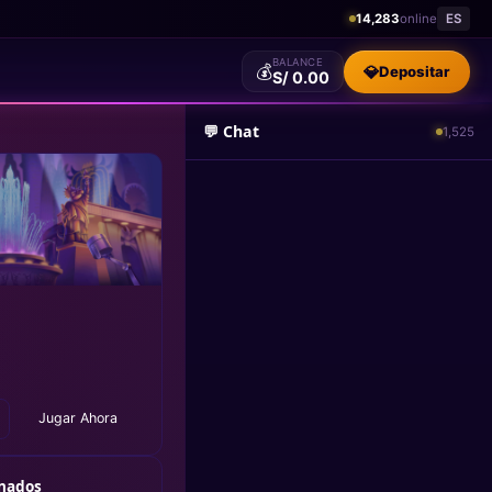
14,283
online
ES
BALANCE
💰
💎
Depositar
S/ 0.00
💬 Chat
1,525
Jugar Ahora
onados