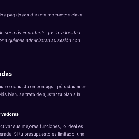
los pegajosos durante momentos clave.
ele ser más importante que la velocidad.
jor a quienes administran su sesión con
adas
is no consiste en perseguir pérdidas ni en
s bien, se trata de ajustar tu plan a la
rvadoras
tivar sus mejores funciones, lo ideal es
ada. Si tu presupuesto es limitado, una