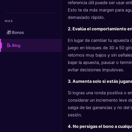
referencia útil puede ser usar en
Esto te da más margen para agua
demasiado rápido.
MAS
2. Evalúa el comportamiento en
🎁
Bonos
En lugar de cambiar tu apuesta 
📝
Blog
juego en bloques de 30 a 50 gir
retornos muy bajos y sin señales
bajar la apuesta, pausar o termi
evitar decisiones impulsivas.
3. Aumenta solo si estás jugan
Si logras una ronda positiva o e
considerar un incremento leve de
salga de las ganancias y no del 
sesión.
4. No persigas el bono a cualqu