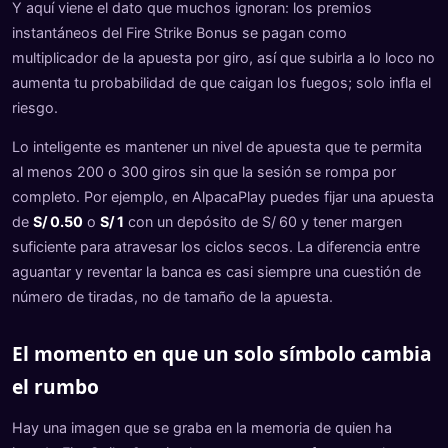
Y aquí viene el dato que muchos ignoran: los premios
instantáneos del Fire Strike Bonus se pagan como
multiplicador de la apuesta por giro, así que subirla a lo loco no
aumenta tu probabilidad de que caigan los fuegos; solo infla el
riesgo.
Lo inteligente es mantener un nivel de apuesta que te permita
al menos 200 o 300 giros sin que la sesión se rompa por
completo. Por ejemplo, en AlpacaPlay puedes fijar una apuesta
de
S/ 0.50
o
S/ 1
con un depósito de S/ 60 y tener margen
suficiente para atravesar los ciclos secos. La diferencia entre
aguantar y reventar la banca es casi siempre una cuestión de
número de tiradas, no de tamaño de la apuesta.
El momento en que un solo símbolo cambia
el rumbo
Hay una imagen que se graba en la memoria de quien ha