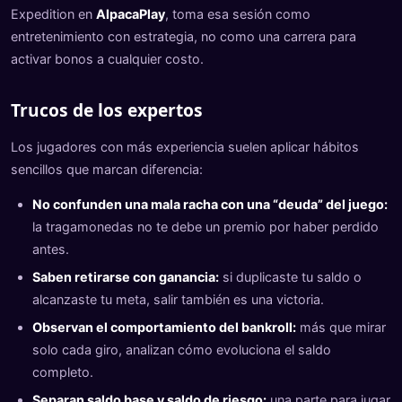
Expedition en
AlpacaPlay
, toma esa sesión como
entretenimiento con estrategia, no como una carrera para
activar bonos a cualquier costo.
Trucos de los expertos
Los jugadores con más experiencia suelen aplicar hábitos
sencillos que marcan diferencia:
No confunden una mala racha con una “deuda” del juego:
la tragamonedas no te debe un premio por haber perdido
antes.
Saben retirarse con ganancia:
si duplicaste tu saldo o
alcanzaste tu meta, salir también es una victoria.
Observan el comportamiento del bankroll:
más que mirar
solo cada giro, analizan cómo evoluciona el saldo
completo.
Separan saldo base y saldo de riesgo:
una parte para jugar