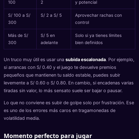
100
2
y potencial
S/ 100 a S/
S/ 2 a S/ 5
Aprovechar rachas con
300
control
Más de S/
S/ 5 en
Solo si ya tienes límites
300
adelante
bien definidos
Un truco muy útil es usar una
subida escalonada
. Por ejemplo,
si arrancas con S/ 0.40 y el juego te devuelve premios
pequeños que mantienen tu saldo estable, puedes subir
levemente a S/ 0.60 o S/ 0.80. En cambio, si encadenas varias
tiradas sin valor, lo más sensato suele ser bajar o pausar.
Lo que no conviene es subir de golpe solo por frustración. Ese
es uno de los errores más caros en tragamonedas de
volatilidad media.
Momento perfecto para jugar