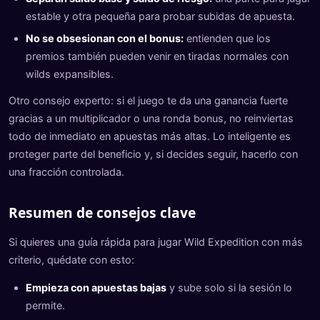
estable y otra pequeña para probar subidas de apuesta.
No se obsesionan con el bonus:
entienden que los
premios también pueden venir en tiradas normales con
wilds expansibles.
Otro consejo experto: si el juego te da una ganancia fuerte
gracias a un multiplicador o una ronda bonus, no reinviertas
todo de inmediato en apuestas más altas. Lo inteligente es
proteger parte del beneficio y, si decides seguir, hacerlo con
una fracción controlada.
Resumen de consejos clave
Si quieres una guía rápida para jugar Wild Expedition con más
criterio, quédate con esto:
Empieza con apuestas bajas
y sube solo si la sesión lo
permite.