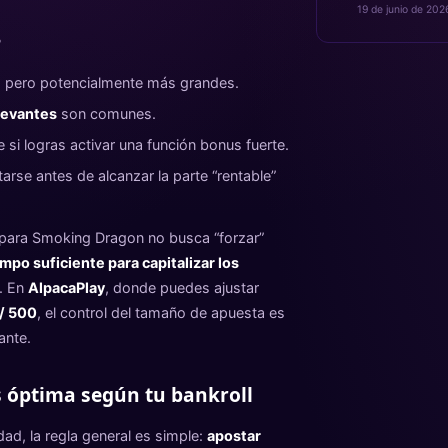
19 de junio de 202
?
, pero potencialmente más grandes.
levantes
son comunes.
i logras activar una función bonus fuerte.
arse antes de alcanzar la parte “rentable”
 para Smoking Dragon no busca “forzar”
empo suficiente para capitalizar los
. En
AlpacaPlay
, donde puedes ajustar
S/ 500
, el control del tamaño de apuesta es
ante.
s óptima según tu bankroll
dad, la regla general es simple:
apostar