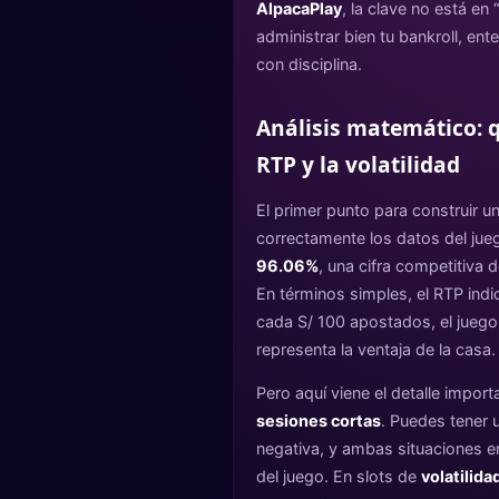
AlpacaPlay
, la clave no está en
administrar bien tu bankroll, en
con disciplina.
Análisis matemático: q
RTP y la volatilidad
El primer punto para construir u
correctamente los datos del jue
96.06%
, una cifra competitiva
En términos simples, el RTP indic
cada S/ 100 apostados, el juego
representa la ventaja de la casa.
Pero aquí viene el detalle import
sesiones cortas
. Puedes tener 
negativa, y ambas situaciones 
del juego. En slots de
volatilid