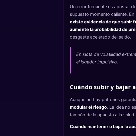
Un error frecuente es apostar 
supuesto momento caliente. En r
existe evidencia de que subir 
aumente la probabilidad de pr
desgaste acelerado del saldo.
En slots de volatilidad extre
el jugador impulsivo.
Cuándo subir y bajar 
Aunque no hay patrones garantiz
modular el riesgo
. La idea no e
tamaño de la apuesta a la salud 
Cuándo mantener o bajar la ap