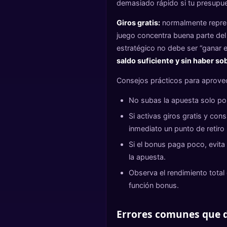
demasiado rápido si tu presupues
Giros gratis:
normalmente represe
juego concentra buena parte del
estratégico no debe ser “ganar e
saldo suficiente y sin haber s
Consejos prácticos para aprove
No subas la apuesta solo por
Si activas giros gratis y con
inmediato un punto de retiro 
Si el bonus paga poco, evi
la apuesta.
Observa el rendimiento total 
función bonus.
Errores comunes que d