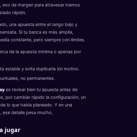
til, eso da margen para atravesar tramos
siado rápido.
ado, una apuesta entre el rango bajo y
 sensata. Si tu banca es más amplia,
edia constante, pero siempre con límites.
rca de la apuesta mínima o apenas por
 estable y evita duplicarla sin motivo.
untuales, no permanentes.
ay
es revisar bien tu apuesta antes de
s, por cambiar rápido la configuración, un
de lo que había planeado. Y en una
d, ese detalle pesa mucho.
a jugar