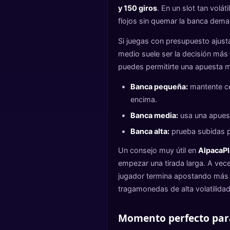
y 150 giros
. En un slot tan volá
flojos sin quemar la banca dema
Si juegas con presupuesto ajust
medio suele ser la decisión más
puedes permitirte una apuesta m
Banca pequeña:
mantente ce
encima.
Banca media:
usa una apuesta
Banca alta:
prueba subidas p
Un consejo muy útil en
AlpacaPl
empezar una tirada larga. A vece
jugador termina apostando más 
tragamonedas de alta volatilida
Momento perfecto par