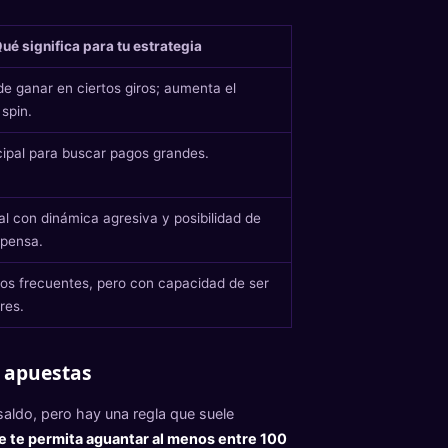
ué significa para tu estrategia
e ganar en ciertos giros; aumenta el
 spin.
cipal para buscar pagos grandes.
l con dinámica agresiva y posibilidad de
mpensa.
s frecuentes, pero con capacidad de ser
res.
e apuestas
saldo, pero hay una regla que suele
ue te permita aguantar al menos entre 100