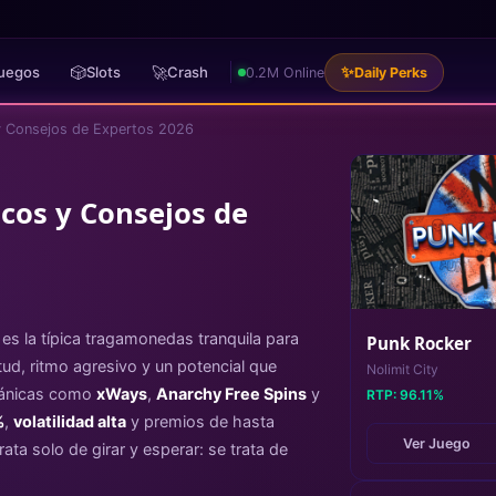
uegos
🎲
Slots
🚀
Crash
✨
0.2M Online
Daily Perks
y Consejos de Expertos 2026
cos y Consejos de
es la típica tragamonedas tranquila para
Punk Rocker
itud, ritmo agresivo y un potencial que
Nolimit City
cánicas como
xWays
,
Anarchy Free Spins
y
RTP:
96.11
%
%
,
volatilidad alta
y premios de hasta
Ver Juego
trata solo de girar y esperar: se trata de