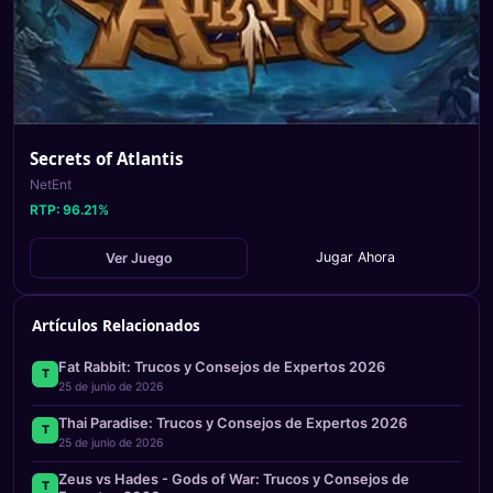
Secrets of Atlantis
NetEnt
RTP:
96.21
%
Jugar Ahora
Ver Juego
Artículos Relacionados
Fat Rabbit: Trucos y Consejos de Expertos 2026
T
25 de junio de 2026
Thai Paradise: Trucos y Consejos de Expertos 2026
T
25 de junio de 2026
Zeus vs Hades - Gods of War: Trucos y Consejos de
T