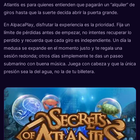
Atlantis es para quienes entienden que pagarán un “alquiler” de
giros hasta que la suerte decida abrir la puerta grande.
En AlpacaPlay, disfrutar la experiencia es la prioridad. Fija un
límite de pérdidas antes de empezar, no intentes recuperar lo
perdido y recuerda que cada giro es independiente. Un día la
medusa se expande en el momento justo y te regala una
sesión redonda; otros días simplemente te das un paseo
submarino con buena música. Juega con cabeza y que la única
presión sea la del agua, no la de tu billetera.