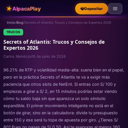
★
AlpacaPlay
💎
Depositar
Inicio
/
Blog
/
Secrets of Atlantis: Trucos y Consejos de Expertos 2026
TRUCOS
Secrets of Atlantis: Trucos y Consejos de
Expertos 2026
Carlos Mendoza
16 de junio de 2026
96.21% de RTP y volatilidad media-alta: suena bien en el papel,
pero en la práctica Secrets of Atlantis te va a exigir más
paciencia que otros slots de NetEnt. Si entras con S/ 100 y
empiezas a girar a S/ 2, en 15 minutos podrías estar viendo
cómo tu saldo baja sin que aparezca un solo símbolo
expandible. El primer movimiento inteligente no está en el
botón de girar, sino en la calculadora: divide tu presupuesto
entre 150 y ese será tu tope de apuesta por giro. ¿Tienes S/
80? Pues no pases de S/ 0.50. Así te aseguras al menos 160