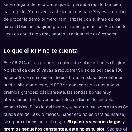
se encargará de recordarte que lo que sube rápido también
baja rápido. Y una ventaja de jugar en AlpacaPlay es la opción
de probar la demo primero: familiarízate con el ritmo de los
expandibles en los giros gratis sin arriesgar un sol. Así cuando
juegues con dinero real, sabrás exactamente qué esperar.
Lo que el RTP no te cuenta
Ese 96.21% es un promedio calculado sobre millones de giros.
No significa que tú vayas a recuperar 96 soles por cada 100
apostados en una sesión de una hora. En slots de volatilidad
media-alta como este, el RTP se concentra en unos pocos
premios grandes: básicamente, las rondas bonus muy
afortunadas donde varios carretes se llenan de símbolos
expandibles. El resto del tiempo, el retorno real sobre tu sesión
puede ser del 60% o menos. Saber eso no es para asustarse,
sino para dimensionar el riesgo.
Si quieres sesiones largas y
premios pequeños constantes, este no es tu slot.
Secrets of