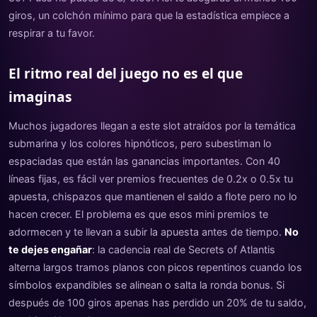
giros, un colchón mínimo para que la estadística empiece a
respirar a tu favor.
El ritmo real del juego no es el que
imaginas
Muchos jugadores llegan a este slot atraídos por la temática
submarina y los colores hipnóticos, pero subestiman lo
espaciadas que están las ganancias importantes. Con 40
líneas fijas, es fácil ver premios frecuentes de 0.2x o 0.5x tu
apuesta, chispazos que mantienen el saldo a flote pero no lo
hacen crecer. El problema es que esos mini premios te
adormecen y te llevan a subir la apuesta antes de tiempo.
No
te dejes engañar
: la cadencia real de Secrets of Atlantis
alterna largos tramos planos con picos repentinos cuando los
símbolos expandibles se alinean o salta la ronda bonus. Si
después de 100 giros apenas has perdido un 20% de tu saldo,