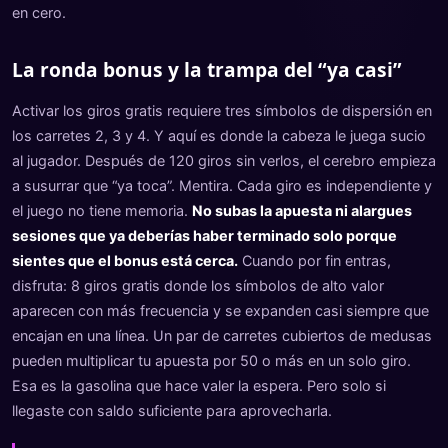
en cero.
La ronda bonus y la trampa del “ya casi”
Activar los giros gratis requiere tres símbolos de dispersión en
los carretes 2, 3 y 4. Y aquí es donde la cabeza le juega sucio
al jugador. Después de 120 giros sin verlos, el cerebro empieza
a susurrar que “ya toca”. Mentira. Cada giro es independiente y
el juego no tiene memoria.
No subas la apuesta ni alargues
sesiones que ya deberías haber terminado solo porque
sientes que el bonus está cerca.
Cuando por fin entras,
disfruta: 8 giros gratis donde los símbolos de alto valor
aparecen con más frecuencia y se expanden casi siempre que
encajan en una línea. Un par de carretes cubiertos de medusas
pueden multiplicar tu apuesta por 50 o más en un solo giro.
Esa es la gasolina que hace valer la espera. Pero solo si
llegaste con saldo suficiente para aprovecharla.