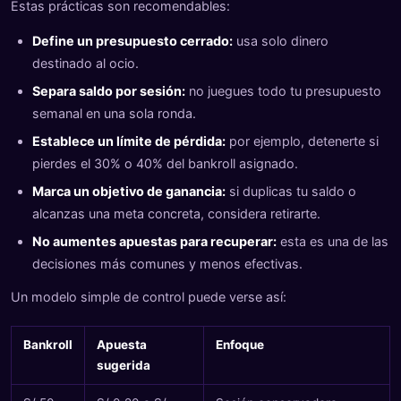
Estas prácticas son recomendables:
Define un presupuesto cerrado:
usa solo dinero
destinado al ocio.
Separa saldo por sesión:
no juegues todo tu presupuesto
semanal en una sola ronda.
Establece un límite de pérdida:
por ejemplo, detenerte si
pierdes el 30% o 40% del bankroll asignado.
Marca un objetivo de ganancia:
si duplicas tu saldo o
alcanzas una meta concreta, considera retirarte.
No aumentes apuestas para recuperar:
esta es una de las
decisiones más comunes y menos efectivas.
Un modelo simple de control puede verse así:
Bankroll
Apuesta
Enfoque
sugerida