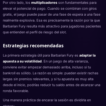
Por otro lado, los
multiplicadores
son fundamentales para
elevar el potencial de pago. Cuando se combinan con giros
gratis, el juego puede pasar de una fase de espera a una fase
realmente explosiva. Esa es precisamente la razón por la que
Barbarian Fury resulta más atractivo para jugadores pacientes
que entienden el perfil de riesgo del slot.
Estrategias recomendadas
La primera estrategia útil para Barbarian Fury es
adaptar la
apuesta a su volatilidad
. En un juego de alta varianza,
conviene evitar empezar demasiado arriba, incluso si tu
bankroll es sólido. La razón es simple: pueden existir rachas
largas sin premios relevantes, y si tu apuesta es muy alta
desde el inicio, podrías reducir tu saldo antes de alcanzar una
ronda favorable.
Una manera práctica de encarar la sesión es dividirla en
etapas: