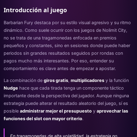
Introducción al juego
Barbarian Fury destaca por su estilo visual agresivo y su ritmo
dinámico. Como suele ocurrir con los juegos de Nolimit City,
no se trata de una tragamonedas enfocada en premios
pequeños y constantes, sino en sesiones donde puede haber
periodos sin grandes resultados seguidos por rondas con
pagos mucho más interesantes. Por eso, entender su
comportamiento es clave antes de empezar a apostar.
La combinación de
giros gratis
,
multiplicadores
y la función
Nudge
hace que cada tirada tenga un componente táctico
importante desde la perspectiva del jugador. Aunque ninguna
estrategia puede alterar el resultado aleatorio del juego, sí es
posible
administrar mejor el presupuesto
y
aprovechar las
funciones del slot con mayor criterio
.
En tragamonedas de alta volatilidad, la estrategia no