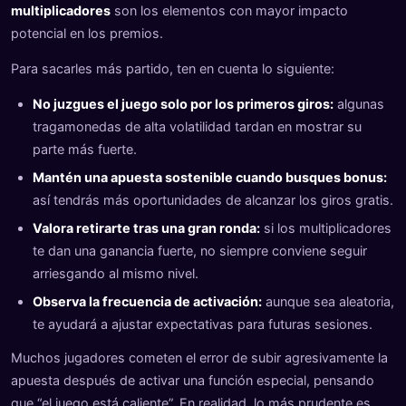
multiplicadores
son los elementos con mayor impacto
potencial en los premios.
Para sacarles más partido, ten en cuenta lo siguiente:
No juzgues el juego solo por los primeros giros:
algunas
tragamonedas de alta volatilidad tardan en mostrar su
parte más fuerte.
Mantén una apuesta sostenible cuando busques bonus:
así tendrás más oportunidades de alcanzar los giros gratis.
Valora retirarte tras una gran ronda:
si los multiplicadores
te dan una ganancia fuerte, no siempre conviene seguir
arriesgando al mismo nivel.
Observa la frecuencia de activación:
aunque sea aleatoria,
te ayudará a ajustar expectativas para futuras sesiones.
Muchos jugadores cometen el error de subir agresivamente la
apuesta después de activar una función especial, pensando
que “el juego está caliente”. En realidad, lo más prudente es