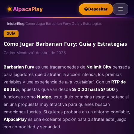
★
AlpacaPlay
💎
Depositar
Inicio
/
Blog
/
Cómo Jugar Barbarian Fury: Guía y Estrategias
GUÍA
Cómo Jugar Barbarian Fury: Guía y Estrategias
Carlos Mendoza
1 de abril de 2026
Barbarian Fury
es una tragamonedas de
Nolimit City
pensada
para jugadores que disfrutan la acción intensa, los premios
variables y una experiencia de
alta volatilidad
. Con un
RTP de
96.16%
, apuestas que van desde
S/ 0.20 hasta S/ 500
y
funciones como
Nudge
, este título combina riesgo y potencial
en una propuesta muy atractiva para quienes buscan
emociones fuertes. Si quieres probarla en un entorno confiable,
AlpacaPlay
es una excelente opción para disfrutar este juego
con comodidad y seguridad.