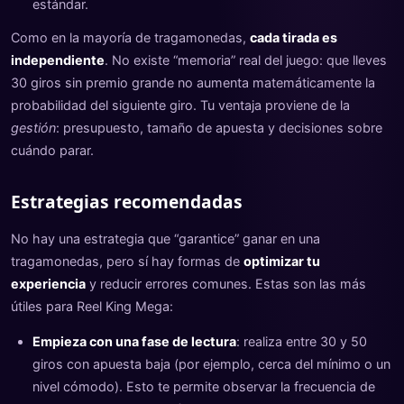
estándar.
Como en la mayoría de tragamonedas,
cada tirada es
independiente
. No existe “memoria” real del juego: que lleves
30 giros sin premio grande no aumenta matemáticamente la
probabilidad del siguiente giro. Tu ventaja proviene de la
gestión
: presupuesto, tamaño de apuesta y decisiones sobre
cuándo parar.
Estrategias recomendadas
No hay una estrategia que “garantice” ganar en una
tragamonedas, pero sí hay formas de
optimizar tu
experiencia
y reducir errores comunes. Estas son las más
útiles para Reel King Mega:
Empieza con una fase de lectura
: realiza entre 30 y 50
giros con apuesta baja (por ejemplo, cerca del mínimo o un
nivel cómodo). Esto te permite observar la frecuencia de