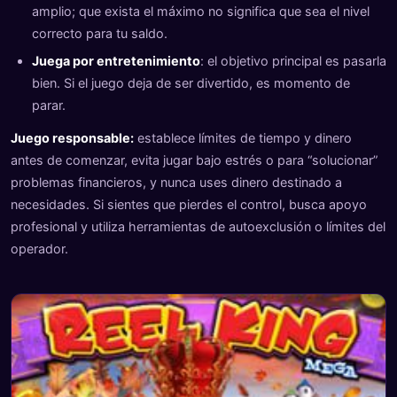
amplio; que exista el máximo no significa que sea el nivel
correcto para tu saldo.
Juega por entretenimiento
: el objetivo principal es pasarla
bien. Si el juego deja de ser divertido, es momento de
parar.
Juego responsable:
establece límites de tiempo y dinero
antes de comenzar, evita jugar bajo estrés o para “solucionar”
problemas financieros, y nunca uses dinero destinado a
necesidades. Si sientes que pierdes el control, busca apoyo
profesional y utiliza herramientas de autoexclusión o límites del
operador.