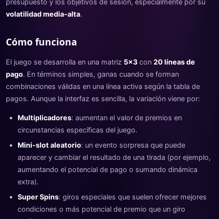
presupuesto y los objetivos de sesión, especialmente por su
volatilidad media-alta
.
Cómo funciona
El juego se desarrolla en una matriz
5x3
con
20 líneas de
pago
. En términos simples, ganas cuando se forman
combinaciones válidas en una línea activa según la tabla de
pagos. Aunque la interfaz es sencilla, la variación viene por:
Multiplicadores
: aumentan el valor de premios en
circunstancias específicas del juego.
Mini-slot aleatorio
: un evento sorpresa que puede
aparecer y cambiar el resultado de una tirada (por ejemplo,
aumentando el potencial de pago o sumando dinámica
extra).
Super Spins
: giros especiales que suelen ofrecer mejores
condiciones o más potencial de premio que un giro