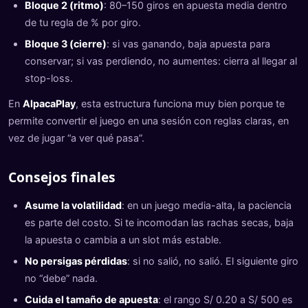
Bloque 2 (ritmo)
: 80–150 giros en apuesta media dentro
de tu regla de % por giro.
Bloque 3 (cierre)
: si vas ganando, baja apuesta para
conservar; si vas perdiendo, no aumentes: cierra al llegar al
stop-loss.
En
AlpacaPlay
, esta estructura funciona muy bien porque te
permite convertir el juego en una sesión con reglas claras, en
vez de jugar “a ver qué pasa”.
Consejos finales
Asume la volatilidad
: en un juego media-alta, la paciencia
es parte del costo. Si te incomodan las rachas secas, baja
la apuesta o cambia a un slot más estable.
No persigas pérdidas
: si no salió, no salió. El siguiente giro
no “debe” nada.
Cuida el tamaño de apuesta
: el rango S/ 0.20 a S/ 500 es