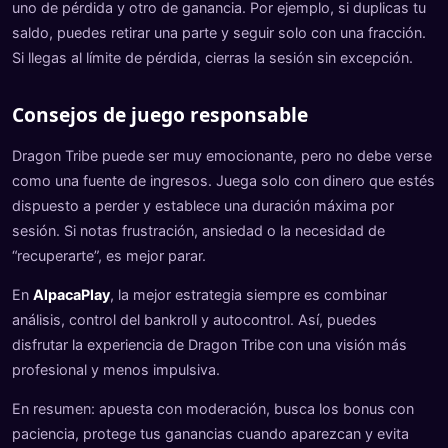
uno de pérdida y otro de ganancia. Por ejemplo, si duplicas tu
saldo, puedes retirar una parte y seguir solo con una fracción.
Si llegas al límite de pérdida, cierras la sesión sin excepción.
Consejos de juego responsable
Dragon Tribe puede ser muy emocionante, pero no debe verse
como una fuente de ingresos. Juega solo con dinero que estés
dispuesto a perder y establece una duración máxima por
sesión. Si notas frustración, ansiedad o la necesidad de
“recuperarte”, es mejor parar.
En
AlpacaPlay
, la mejor estrategia siempre es combinar
análisis, control del bankroll y autocontrol. Así, puedes
disfrutar la experiencia de Dragon Tribe con una visión más
profesional y menos impulsiva.
En resumen: apuesta con moderación, busca los bonus con
paciencia, protege tus ganancias cuando aparezcan y evita