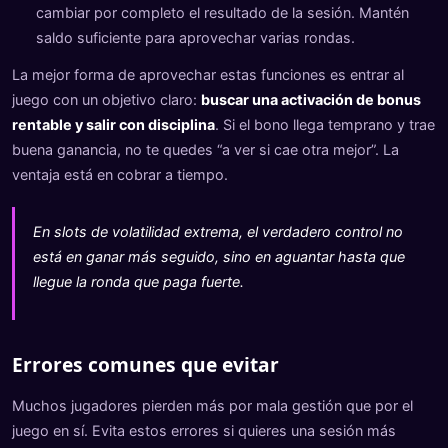
cambiar por completo el resultado de la sesión. Mantén
saldo suficiente para aprovechar varias rondas.
La mejor forma de aprovechar estas funciones es entrar al
juego con un objetivo claro:
buscar una activación de bonus
rentable y salir con disciplina
. Si el bono llega temprano y trae
buena ganancia, no te quedes “a ver si cae otra mejor”. La
ventaja está en cobrar a tiempo.
En slots de volatilidad extrema, el verdadero control no
está en ganar más seguido, sino en aguantar hasta que
llegue la ronda que paga fuerte.
Errores comunes que evitar
Muchos jugadores pierden más por mala gestión que por el
juego en sí. Evita estos errores si quieres una sesión más