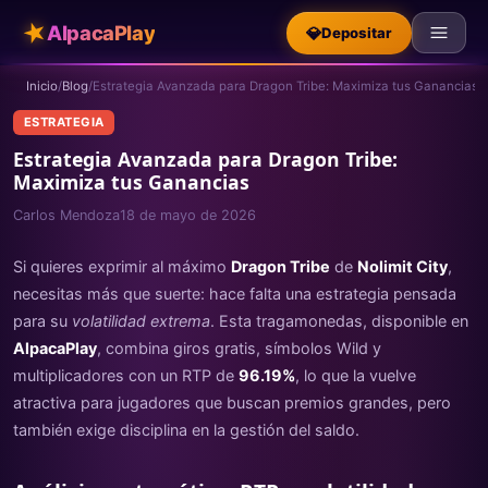
★
AlpacaPlay
💎
Depositar
Inicio
/
Blog
/
Estrategia Avanzada para Dragon Tribe: Maximiza tus Ganancias
ESTRATEGIA
Estrategia Avanzada para Dragon Tribe:
Maximiza tus Ganancias
Carlos Mendoza
18 de mayo de 2026
Si quieres exprimir al máximo
Dragon Tribe
de
Nolimit City
,
necesitas más que suerte: hace falta una estrategia pensada
para su
volatilidad extrema
. Esta tragamonedas, disponible en
AlpacaPlay
, combina giros gratis, símbolos Wild y
multiplicadores con un RTP de
96.19%
, lo que la vuelve
atractiva para jugadores que buscan premios grandes, pero
también exige disciplina en la gestión del saldo.