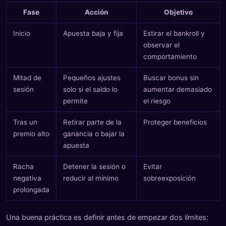
Fase
Acción
Objetivo
Inicio
Apuesta baja y fija
Estirar el bankroll y
observar el
comportamiento
Mitad de
Pequeños ajustes
Buscar bonus sin
sesión
solo si el saldo lo
aumentar demasiado
permite
el riesgo
Tras un
Retirar parte de la
Proteger beneficios
premio alto
ganancia o bajar la
apuesta
Racha
Detener la sesión o
Evitar
negativa
reducir al mínimo
sobreexposición
prolongada
Una buena práctica es definir antes de empezar dos límites: