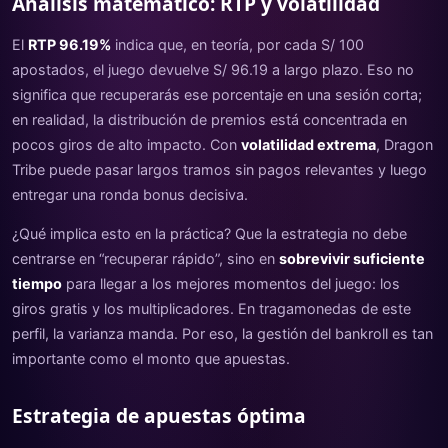
Análisis matemático: RTP y volatilidad
El
RTP 96.19%
indica que, en teoría, por cada S/ 100
apostados, el juego devuelve S/ 96.19 a largo plazo. Eso no
significa que recuperarás ese porcentaje en una sesión corta;
en realidad, la distribución de premios está concentrada en
pocos giros de alto impacto. Con
volatilidad extrema
, Dragon
Tribe puede pasar largos tramos sin pagos relevantes y luego
entregar una ronda bonus decisiva.
¿Qué implica esto en la práctica? Que la estrategia no debe
centrarse en “recuperar rápido”, sino en
sobrevivir suficiente
tiempo
para llegar a los mejores momentos del juego: los
giros gratis y los multiplicadores. En tragamonedas de este
perfil, la varianza manda. Por eso, la gestión del bankroll es tan
importante como el monto que apuestas.
Estrategia de apuestas óptima