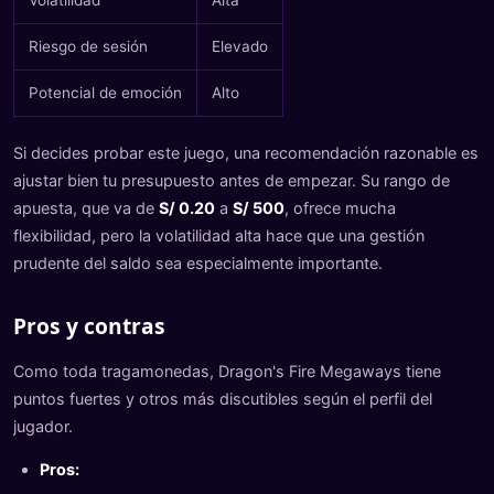
Volatilidad
Alta
Riesgo de sesión
Elevado
Potencial de emoción
Alto
Si decides probar este juego, una recomendación razonable es
ajustar bien tu presupuesto antes de empezar. Su rango de
apuesta, que va de
S/ 0.20
a
S/ 500
, ofrece mucha
flexibilidad, pero la volatilidad alta hace que una gestión
prudente del saldo sea especialmente importante.
Pros y contras
Como toda tragamonedas, Dragon's Fire Megaways tiene
puntos fuertes y otros más discutibles según el perfil del
jugador.
Pros: