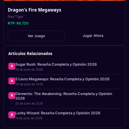
Dragon's Fire Megaways
Red Tiger
RTP:
95.72
%
Jugar Ahora
Ver Juego
Artículos Relacionados
Sugar Rush: Reseña Completa y Opinión 2026
R
25 de junio de 2026
5 Lions Megaways: Reseña Completa y Opinión 2026
R
23 de junio de 2026
Elements: The Awakening: Reseña Completa y Opinión
R
2026
23 de junio de 2026
Lucky Wizard: Reseña Completa y Opinión 2026
R
19 de junio de 2026