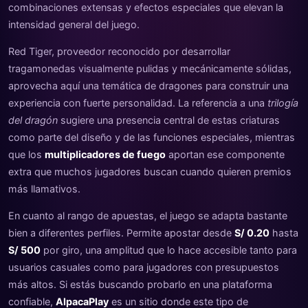
combinaciones extensas y efectos especiales que elevan la
intensidad general del juego.
Red Tiger, proveedor reconocido por desarrollar
tragamonedas visualmente pulidas y mecánicamente sólidas,
aprovecha aquí una temática de dragones para construir una
experiencia con fuerte personalidad. La referencia a una
trilogía
del dragón
sugiere una presencia central de estas criaturas
como parte del diseño y de las funciones especiales, mientras
que los
multiplicadores de fuego
aportan ese componente
extra que muchos jugadores buscan cuando quieren premios
más llamativos.
En cuanto al rango de apuestas, el juego se adapta bastante
bien a diferentes perfiles. Permite apostar desde
S/ 0.20
hasta
S/ 500
por giro, una amplitud que lo hace accesible tanto para
usuarios casuales como para jugadores con presupuestos
más altos. Si estás buscando probarlo en una plataforma
confiable,
AlpacaPlay
es un sitio donde este tipo de