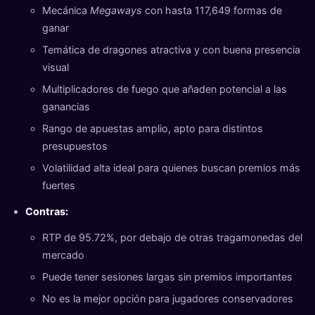
Mecánica
Megaways
con hasta 117,649 formas de
ganar
Temática de dragones atractiva y con buena presencia
visual
Multiplicadores de fuego que añaden potencial a las
ganancias
Rango de apuestas amplio, apto para distintos
presupuestos
Volatilidad alta ideal para quienes buscan premios más
fuertes
Contras:
RTP de 95.72%, por debajo de otras tragamonedas del
mercado
Puede tener sesiones largas sin premios importantes
No es la mejor opción para jugadores conservadores