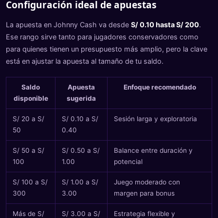
Configuración ideal de apuestas
La apuesta en Johnny Cash va desde
S/ 0.10 hasta S/ 200
.
Ese rango sirve tanto para jugadores conservadores como
para quienes tienen un presupuesto más amplio, pero la clave
está en ajustar la apuesta al tamaño de tu saldo.
Saldo
Apuesta
Enfoque recomendado
disponible
sugerida
S/ 20 a S/
S/ 0.10 a S/
Sesión larga y exploratoria
50
0.40
S/ 50 a S/
S/ 0.50 a S/
Balance entre duración y
100
1.00
potencial
S/ 100 a S/
S/ 1.00 a S/
Juego moderado con
300
3.00
margen para bonus
Más de S/
S/ 3.00 a S/
Estrategia flexible y