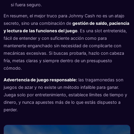
si fuera seguro.
En resumen, el mejor truco para Johnny Cash no es un atajo
secreto, sino una combinación de
gestión de saldo, paciencia
y lectura de las funciones del juego
. Es una slot entretenida,
fácil de entender y con suficiente acción como para
mantenerte enganchado sin necesidad de complicarte con
mecánicas excesivas. Si buscas probarla, hazlo con cabeza
fría, metas claras y siempre dentro de un presupuesto
cómodo.
Advertencia de juego responsable:
las tragamonedas son
juegos de azar y no existe un método infalible para ganar.
Juega solo por entretenimiento, establece límites de tiempo y
dinero, y nunca apuestes más de lo que estás dispuesto a
perder.