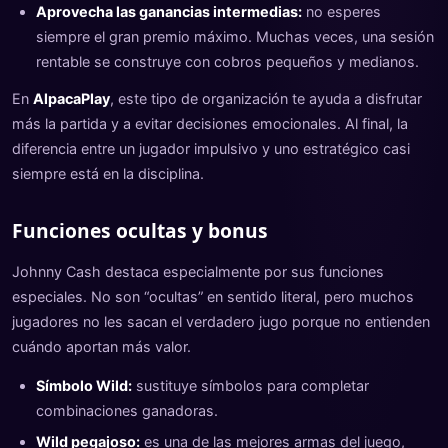
Aprovecha las ganancias intermedias:
no esperes
siempre el gran premio máximo. Muchas veces, una sesión
rentable se construye con cobros pequeños y medianos.
En
AlpacaPlay
, este tipo de organización te ayuda a disfrutar
más la partida y a evitar decisiones emocionales. Al final, la
diferencia entre un jugador impulsivo y uno estratégico casi
siempre está en la disciplina.
Funciones ocultas y bonus
Johnny Cash destaca especialmente por sus funciones
especiales. No son “ocultas” en sentido literal, pero muchos
jugadores no les sacan el verdadero jugo porque no entienden
cuándo aportan más valor.
Símbolo Wild:
sustituye símbolos para completar
combinaciones ganadoras.
Wild pegajoso:
es una de las mejores armas del juego,