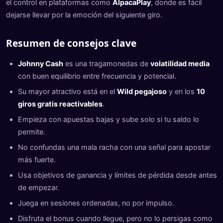
el control en plataformas como
AlpacaPlay
, donde es fácil
dejarse llevar por la emoción del siguiente giro.
Resumen de consejos clave
Johnny Cash
es una tragamonedas de
volatilidad media
con buen equilibrio entre frecuencia y potencial.
Su mayor atractivo está en el
Wild pegajoso
y en los
10
giros gratis reactivables
.
Empieza con apuestas bajas y sube solo si tu saldo lo
permite.
No confundas una mala racha con una señal para apostar
más fuerte.
Usa objetivos de ganancia y límites de pérdida desde antes
de empezar.
Juega en sesiones ordenadas, no por impulso.
Disfruta el bonus cuando llegue, pero no lo persigas como