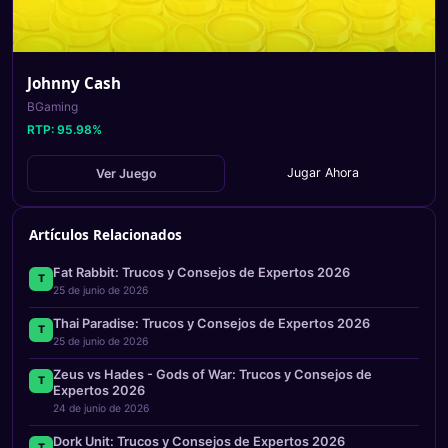
Johnny Cash
BGaming
RTP:
95.98
%
Jugar Ahora
Ver Juego
Artículos Relacionados
Fat Rabbit: Trucos y Consejos de Expertos 2026
T
25 de junio de 2026
Thai Paradise: Trucos y Consejos de Expertos 2026
T
25 de junio de 2026
Zeus vs Hades - Gods of War: Trucos y Consejos de
T
Expertos 2026
24 de junio de 2026
Dork Unit: Trucos y Consejos de Expertos 2026
T