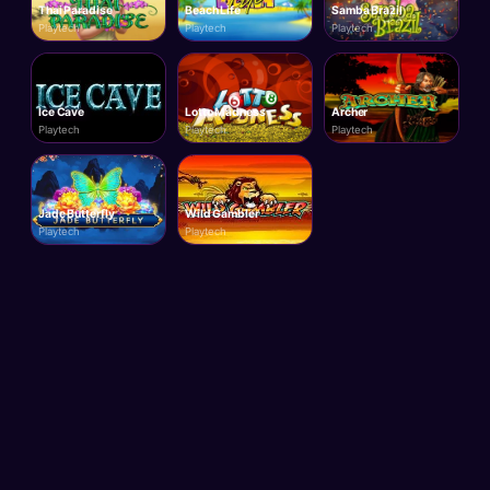
Thai Paradise
Beach Life
Samba Brazil
Playtech
Playtech
Playtech
Ice Cave
Lotto Madness
Archer
Playtech
Playtech
Playtech
Jade Butterfly
Wild Gambler
Playtech
Playtech