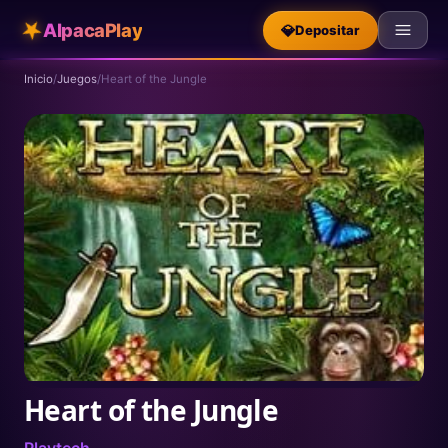
★
AlpacaPlay
💎
Depositar
Inicio
/
Juegos
/
Heart of the Jungle
Heart of the Jungle
Playtech