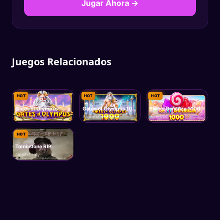
Jugar Ahora →
Juegos Relacionados
HOT
HOT
HOT
Gates of Olympus
Gates of Olympus 1000
Sweet Bonanza 1000
Pragmatic Play
Pragmatic Play
Pragmatic Play
HOT
Tombstone RIP
Nolimit City