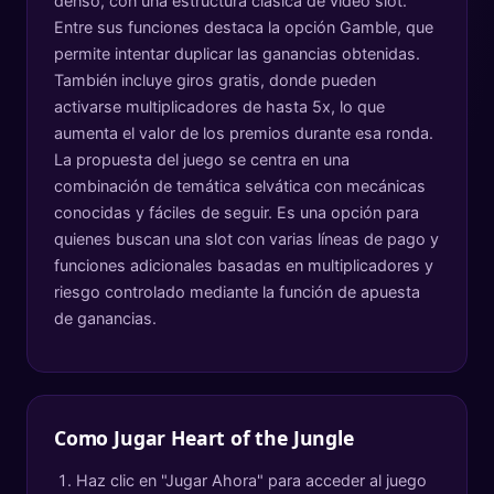
denso, con una estructura clásica de video slot.
Entre sus funciones destaca la opción Gamble, que
permite intentar duplicar las ganancias obtenidas.
También incluye giros gratis, donde pueden
activarse multiplicadores de hasta 5x, lo que
aumenta el valor de los premios durante esa ronda.
La propuesta del juego se centra en una
combinación de temática selvática con mecánicas
conocidas y fáciles de seguir. Es una opción para
quienes buscan una slot con varias líneas de pago y
funciones adicionales basadas en multiplicadores y
riesgo controlado mediante la función de apuesta
de ganancias.
Como Jugar
Heart of the Jungle
Haz clic en "Jugar Ahora" para acceder al juego