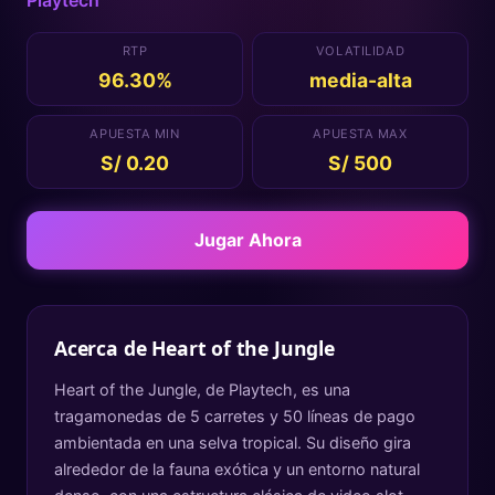
RTP
VOLATILIDAD
96.30%
media-alta
APUESTA MIN
APUESTA MAX
S/ 0.20
S/ 500
Jugar Ahora
Acerca de
Heart of the Jungle
Heart of the Jungle, de Playtech, es una
tragamonedas de 5 carretes y 50 líneas de pago
ambientada en una selva tropical. Su diseño gira
alrededor de la fauna exótica y un entorno natural