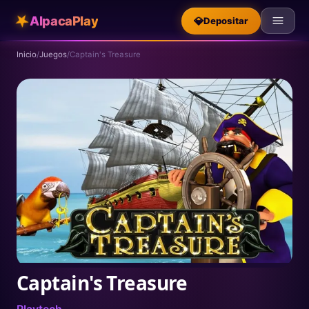
★
AlpacaPlay
💎
Depositar
Inicio
/
Juegos
/
Captain's Treasure
Captain's Treasure
Playtech