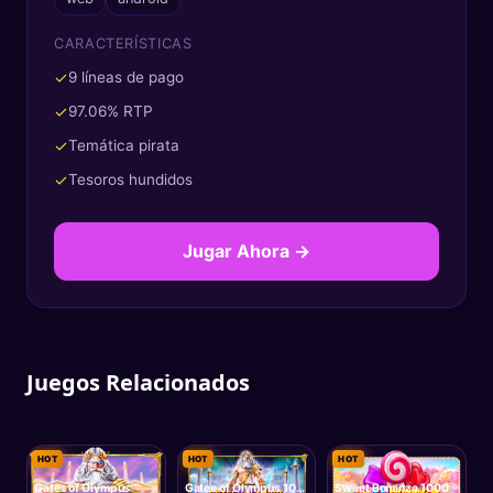
CARACTERÍSTICAS
✓
9 líneas de pago
✓
97.06% RTP
✓
Temática pirata
✓
Tesoros hundidos
Jugar Ahora →
Juegos Relacionados
HOT
HOT
HOT
Gates of Olympus
Gates of Olympus 1000
Sweet Bonanza 1000