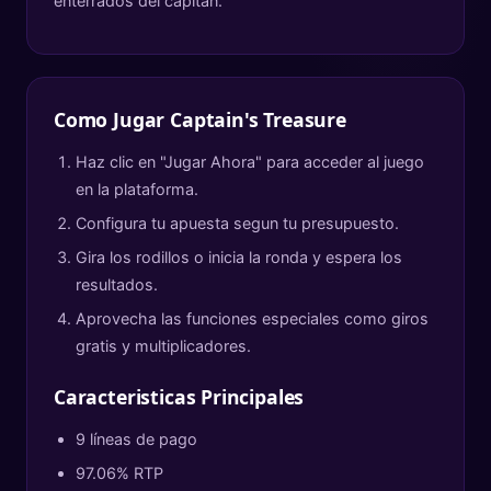
enterrados del capitán.
Como Jugar
Captain's Treasure
Haz clic en "Jugar Ahora" para acceder al juego
en la plataforma.
Configura tu apuesta segun tu presupuesto.
Gira los rodillos o inicia la ronda y espera los
resultados.
Aprovecha las funciones especiales como giros
gratis y multiplicadores.
Caracteristicas Principales
9 líneas de pago
97.06% RTP