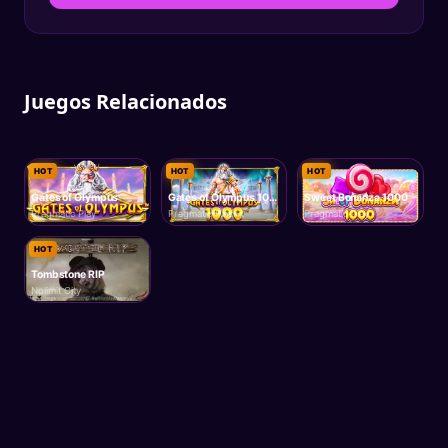
Juegos Relacionados
HOT
HOT
HOT
Gates of Olympus
Gates of Olympus 1000
Sweet Bonanza 1000
Pragmatic Play
Pragmatic Play
Pragmatic Play
HOT
Tombstone RIP
Nolimit City