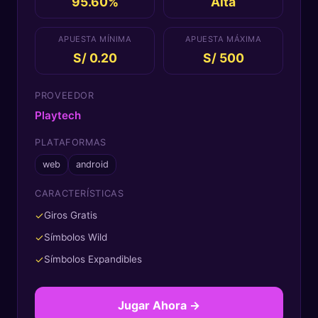
95.60%
Alta
APUESTA MÍNIMA
APUESTA MÁXIMA
S/ 0.20
S/ 500
PROVEEDOR
Playtech
PLATAFORMAS
web
android
CARACTERÍSTICAS
✓
Giros Gratis
✓
Símbolos Wild
✓
Símbolos Expandibles
Jugar Ahora →