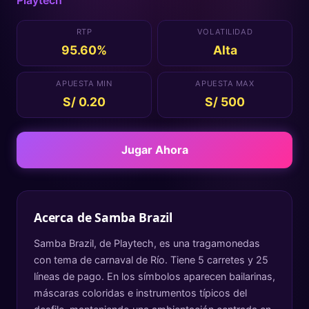
RTP
VOLATILIDAD
95.60%
Alta
APUESTA MIN
APUESTA MAX
S/ 0.20
S/ 500
Jugar Ahora
Acerca de
Samba Brazil
Samba Brazil, de Playtech, es una tragamonedas
con tema de carnaval de Río. Tiene 5 carretes y 25
líneas de pago. En los símbolos aparecen bailarinas,
máscaras coloridas e instrumentos típicos del