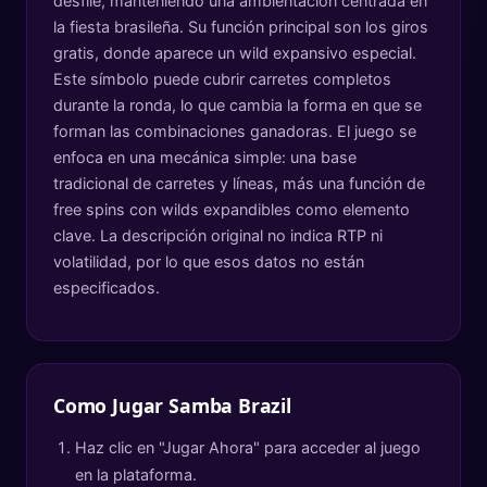
desfile, manteniendo una ambientación centrada en
la fiesta brasileña. Su función principal son los giros
gratis, donde aparece un wild expansivo especial.
Este símbolo puede cubrir carretes completos
durante la ronda, lo que cambia la forma en que se
forman las combinaciones ganadoras. El juego se
enfoca en una mecánica simple: una base
tradicional de carretes y líneas, más una función de
free spins con wilds expandibles como elemento
clave. La descripción original no indica RTP ni
volatilidad, por lo que esos datos no están
especificados.
Como Jugar
Samba Brazil
Haz clic en "Jugar Ahora" para acceder al juego
en la plataforma.