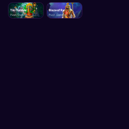
Tiki Tumble
Blaze of Ra
Push Gaming
Push Gaming