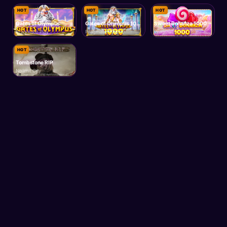
HOT
HOT
HOT
Gates of Olympus
Gates of Olympus 1000
Sweet Bonanza 1000
Pragmatic Play
Pragmatic Play
Pragmatic Play
HOT
Tombstone RIP
Nolimit City