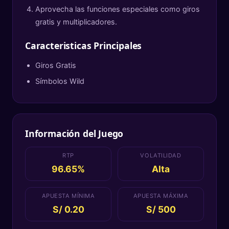
Aprovecha las funciones especiales como giros
gratis y multiplicadores.
Caracteristicas Principales
Giros Gratis
Símbolos Wild
Información del Juego
RTP
VOLATILIDAD
96.65%
Alta
APUESTA MÍNIMA
APUESTA MÁXIMA
S/ 0.20
S/ 500