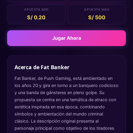
APUESTA MIN
APUESTA MAX
S/ 0.20
S/ 500
Jugar Ahora
Acerca de
Fat Banker
Fat Banker, de Push Gaming, está ambientado en
los años 20 y gira en torno a un banquero codicioso
y una banda de gánsteres en pleno golpe. Su
propuesta se centra en una temática de atraco con
estética inspirada en esa época, combinando
símbolos y ambientación del mundo criminal
clásico. La descripción original presenta al
personaje principal como objetivo de los tiradores