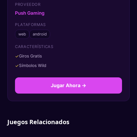
PROVEEDOR
Push Gaming
PLATAFORMAS
web
android
CARACTERÍSTICAS
✓
Giros Gratis
✓
Símbolos Wild
Jugar Ahora →
Juegos Relacionados