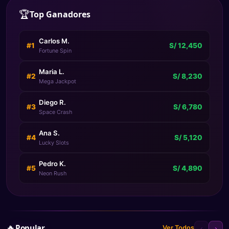
🏆
Top Ganadores
Carlos M.
#
1
S/ 12,450
Fortune Spin
Maria L.
#
2
S/ 8,230
Mega Jackpot
Diego R.
#
3
S/ 6,780
Space Crash
Ana S.
#
4
S/ 5,120
Lucky Slots
Pedro K.
#
5
S/ 4,890
Neon Rush
🔥
Popular
Ver Todos
‹
›