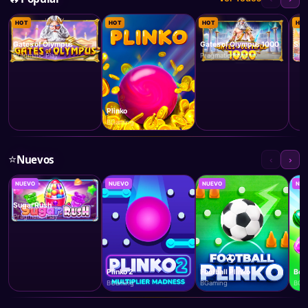
HOT
HOT
HOT
HO
Gates of Olympus
Gates of Olympus 1000
Swe
Pragmatic Play
Pragmatic Play
Prag
Plinko
BGaming
⭐
Nuevos
‹
›
NUEVO
NUEVO
NUEVO
NUE
Sugar Rush
Pragmatic Play
Plinko 2
Football Plinko
Bona
BGaming
BGaming
BGa