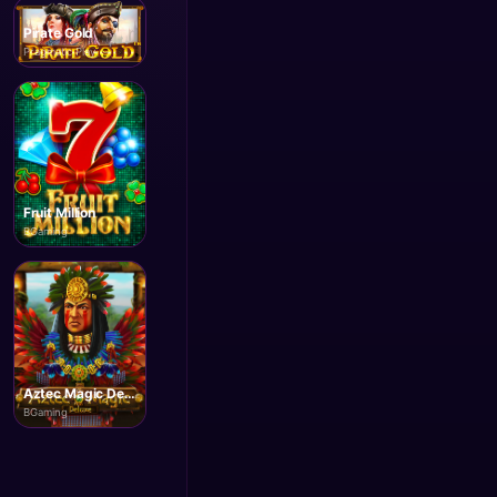
Pirate Gold
Pragmatic Play
Fruit Million
BGaming
Aztec Magic Deluxe
BGaming