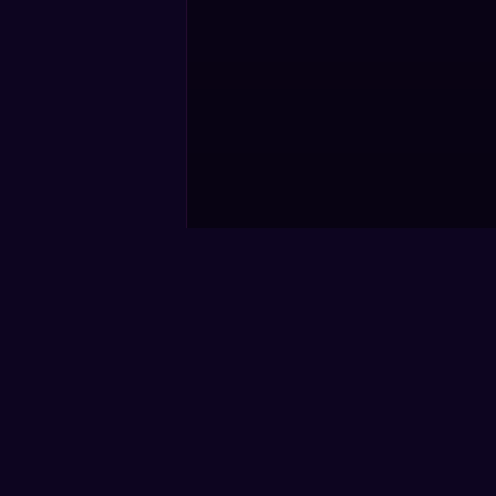
➤
LEGAL
Terminos y Condiciones
Politica de Privacidad
Juego Responsable