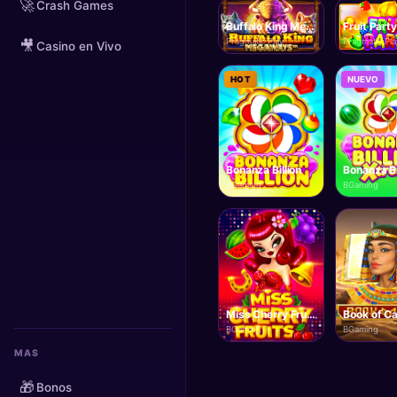
🚀
Crash Games
Buffalo King Megaways
Fruit Part
Pragmatic Play
Pragmatic Pla
🎥
Casino en Vivo
HOT
NUEVO
Bonanza Billion
BGaming
BGaming
Miss Cherry Fruits
Book of C
BGaming
BGaming
MAS
🎁
Bonos