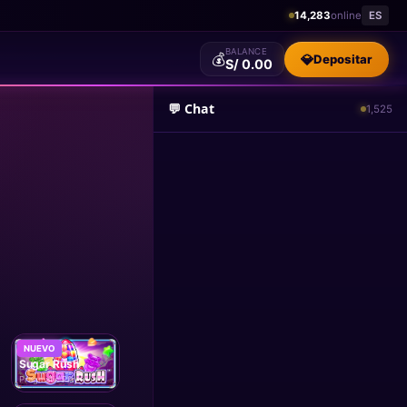
14,283
online
ES
BALANCE
💰
💎
Depositar
S/ 0.00
💬 Chat
1,525
NUEVO
Sugar Rush
Pragmatic Play