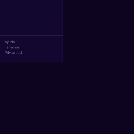
Ayuda
Terminos
Privacidad
JUEGOS
Todos los Juegos
Tragamonedas
Casino en Vivo
Crash Games