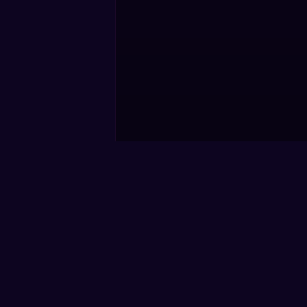
➤
LEGAL
Terminos y Condiciones
Politica de Privacidad
Juego Responsable