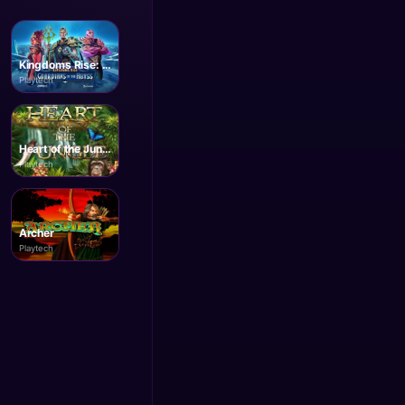
Kingdoms Rise: Guardians of the Abyss
Playtech
Heart of the Jungle
Playtech
Archer
Playtech