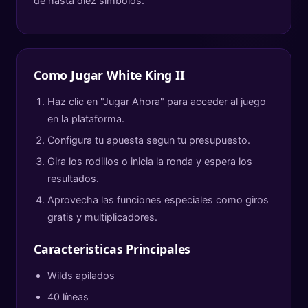
de hasta diez símbolos.
Como Jugar
White King II
Haz clic en "Jugar Ahora" para acceder al juego
en la plataforma.
Configura tu apuesta segun tu presupuesto.
Gira los rodillos o inicia la ronda y espera los
resultados.
Aprovecha las funciones especiales como giros
gratis y multiplicadores.
Caracteristicas Principales
Wilds apilados
40 líneas