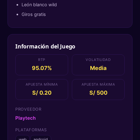
León blanco wild
Giros gratis
Información del Juego
RTP
VOLATILIDAD
95.07%
Media
APUESTA MÍNIMA
APUESTA MÁXIMA
S/ 0.20
S/ 500
PROVEEDOR
Playtech
PLATAFORMAS
web
android