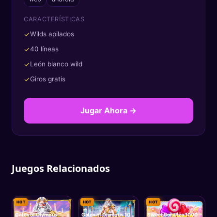
CARACTERÍSTICAS
✓
Wilds apilados
✓
40 líneas
✓
León blanco wild
✓
Giros gratis
Jugar Ahora →
Juegos Relacionados
HOT
HOT
HOT
Gates of Olympus
Gates of Olympus 1000
Sweet Bonanza 1000