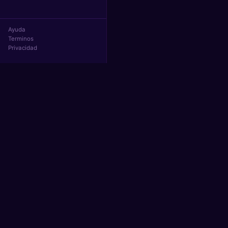
Ayuda
Terminos
Privacidad
JUEGOS
Todos los Juegos
Tragamonedas
Casino en Vivo
Crash Games
Jackpots