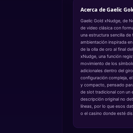
Acerca de
Gaelic Gol
Gaelic Gold xNudge, de No
de video clásica con form
una estructura sencilla de 
ambientación inspirada en 
de la olla de oro al final d
xNudge, una función regist
movimiento de los símbol
adicionales dentro del gir
configuración compleja, e
y compacto, pensado para 
de slot tradicional con un 
descripción original no det
líneas, por lo que esos da
o el casino donde esté dis