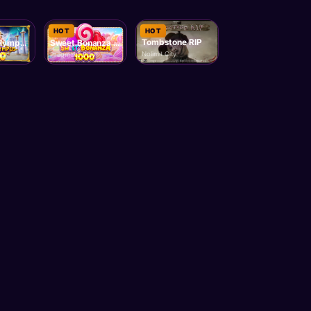
HOT
HOT
Tombstone RIP
Gates of Olympus 1000
Sweet Bonanza 1000
Nolimit City
y
Pragmatic Play