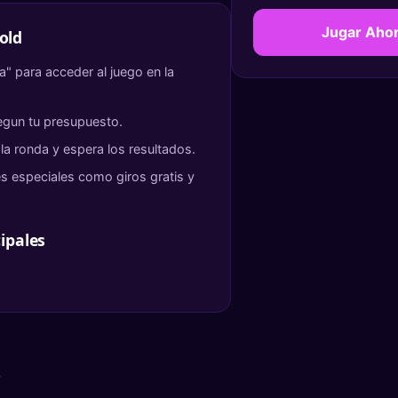
Jugar Aho
old
a" para acceder al juego en la
egun tu presupuesto.
ia la ronda y espera los resultados.
s especiales como giros gratis y
cipales
s