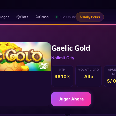
uegos
🎲
Slots
🚀
Crash
✨
0.2M Online
Daily Perks
Gaelic Gold
Nolimit City
RTP
VOLATILIDAD
APUE
MI
96.10%
Alta
S/ 
Jugar Ahora