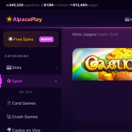
👥
💰
🎮
245,320
jugadores
|
$
12
M
en bonos
|
912,480
juegos
★
AlpacaPlay
🎰
J
Inicio
/
Juegos
/
Gaelic Gold
🌟
Free Spins
NUEVO
CATEGORIAS
🎰
Slots
›
⚽
Sport
▾
En Vivo
🃏
Card Games
🚀
Crash Games
🎥
Casino en Vivo