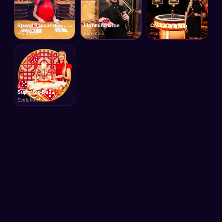
Speed Baccarat
Lightning Dice
Crazy Coin Flip
Evolution
Evolution
Evolution
Super Sic Bo
Evolution