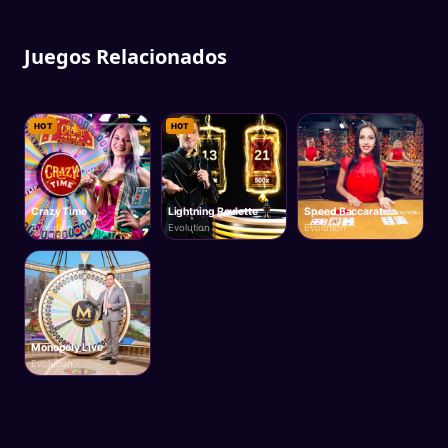
Juegos Relacionados
HOT
HOT
Crazy Time
Lightning Roulette
Speed Baccarat
Evolution
Evolution
Evolution
Monopoly Live
Evolution