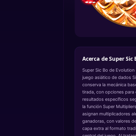
Acerca de
Super Sic 
Super Sic Bo de Evolution 
juego asiático de dados S
conserva la mecánica base
tirada, con opciones para 
resultados específicos seg
la función Super Multiplie
asignan multiplicadores al
ganadoras, con valores d
capa extra al formato trad
central del juego. Al trat