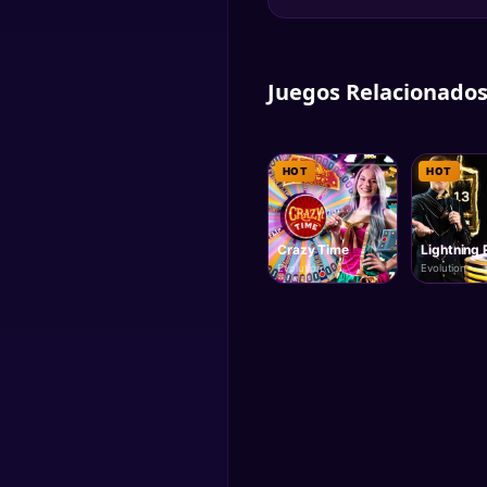
Juegos Relacionado
HOT
HOT
Crazy Time
Evolution
Evolution