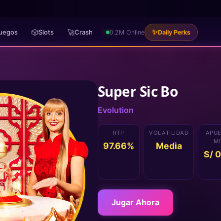
uegos
🎲
Slots
🚀
Crash
✨
0.2M Online
Daily Perks
Super Sic Bo
Evolution
RTP
VOLATILIDAD
APUE
MI
97.66%
Media
S/ 
Jugar Ahora