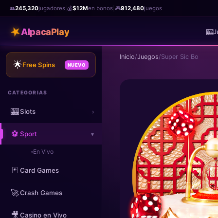
👥
💰
🎮
245,320
jugadores
|
$
12
M
en bonos
|
912,480
juegos
★
AlpacaPlay
🎰
J
Inicio
/
Juegos
/
Super Sic Bo
🌟
Free Spins
NUEVO
CATEGORIAS
🎰
Slots
›
⚽
Sport
▾
En Vivo
🃏
Card Games
🚀
Crash Games
🎥
Casino en Vivo