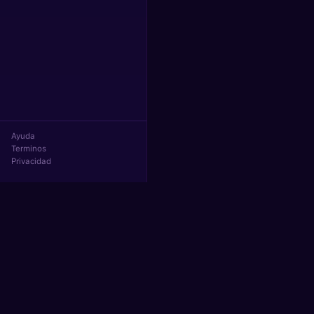
Ayuda
Terminos
Privacidad
JUEGOS
Todos los Juegos