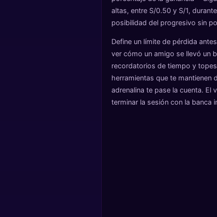
altas, entre S/0.50 y S/1, duran
posibilidad del progresivo sin p
Define un límite de pérdida ant
ver cómo un amigo se llevó un 
recordatorios de tiempo y topes
herramientas que te mantienen d
adrenalina te pase la cuenta. El 
terminar la sesión con la banca 