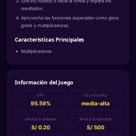
Gira los rodillos o inicia la ronda y espera los
resultados.
Aprovecha las funciones especiales como giros
gratis y multiplicadores.
Caracteristicas Principales
Multiplicadores
Información del Juego
RTP
VOLATILIDAD
95.59%
media-alta
APUESTA MÍNIMA
APUESTA MÁXIMA
S/ 0.20
S/ 500