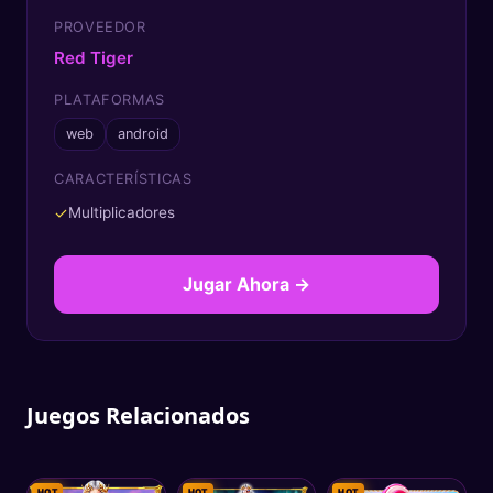
PROVEEDOR
Red Tiger
PLATAFORMAS
web
android
CARACTERÍSTICAS
✓
Multiplicadores
Jugar Ahora →
Juegos Relacionados
HOT
HOT
HOT