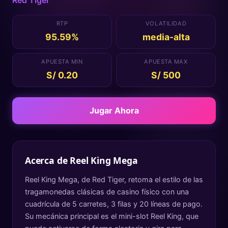
RTP
VOLATILIDAD
95.59%
media-alta
APUESTA MIN
APUESTA MAX
S/ 0.20
S/ 500
Jugar Ahora
Acerca de
Reel King Mega
Reel King Mega, de Red Tiger, retoma el estilo de las
tragamonedas clásicas de casino físico con una
cuadrícula de 5 carretes, 3 filas y 20 líneas de pago.
Su mecánica principal es el mini-slot Reel King, que