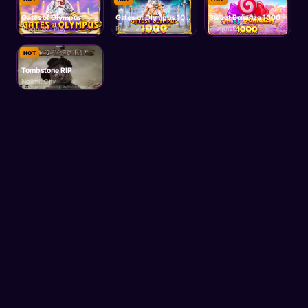
Gates of Olympus
Gates of Olympus 1000
Sweet Bonanza 1000
Pragmatic Play
Pragmatic Play
Pragmatic Play
HOT
Tombstone RIP
Nolimit City