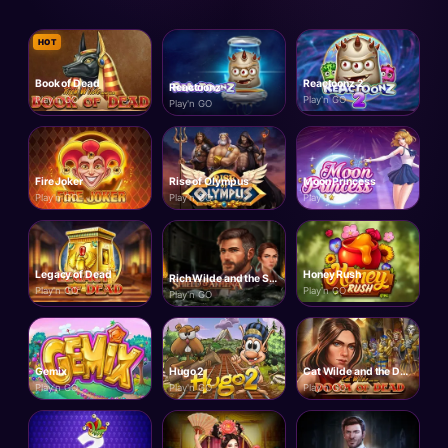
HOT
Book of Dead
Reactoonz 2
Reactoonz
Play'n GO
Play'n GO
Play'n GO
Fire Joker
Rise of Olympus
Moon Princess
Play'n GO
Play'n GO
Play'n GO
Legacy of Dead
Honey Rush
Rich Wilde and the Shield of Athena
Play'n GO
Play'n GO
Play'n GO
Gemix
Hugo 2
Cat Wilde and the Doom of Dead
Play'n GO
Play'n GO
Play'n GO