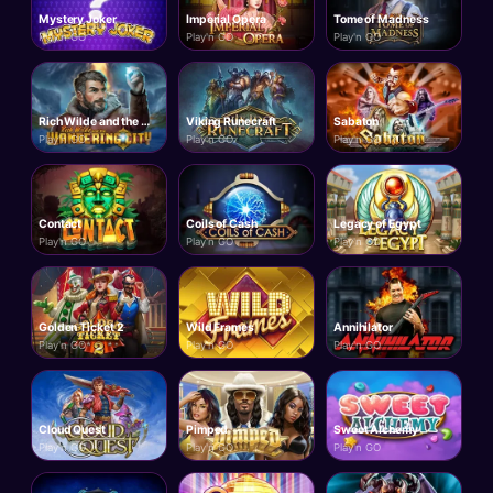
Mystery Joker
Imperial Opera
Tome of Madness
Play'n GO
Play'n GO
Play'n GO
Rich Wilde and the Wandering City
Viking Runecraft
Sabaton
Play'n GO
Play'n GO
Play'n GO
Contact
Coils of Cash
Legacy of Egypt
Play'n GO
Play'n GO
Play'n GO
Golden Ticket 2
Wild Frames
Annihilator
Play'n GO
Play'n GO
Play'n GO
Cloud Quest
Pimped
Sweet Alchemy
Play'n GO
Play'n GO
Play'n GO