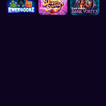
Energoonz
Disco Danny
Dark Vortex
Play'n GO
Play'n GO
Play'n GO