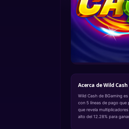
Acerca de
Wild Cash
Wild Cash de BGaming es
con 5 líneas de pago que 
que revela multiplicadores 
alto del 12.28% para gana