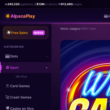
👥
💰
🎮
245,320
jugadores
|
$
12
M
en bonos
|
912,480
juegos
★
AlpacaPlay
🎰
J
Inicio
/
Juegos
/
Wild Cash
🌟
Free Spins
NUEVO
CATEGORIAS
🎰
Slots
›
⚽
Sport
▾
En Vivo
🃏
Card Games
🚀
Crash Games
🎥
Casino en Vivo