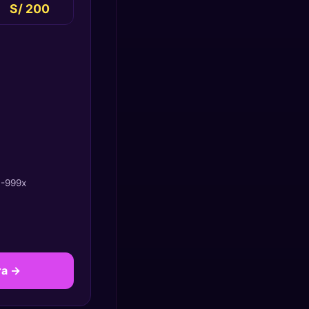
S/ 200
1-999x
ra →