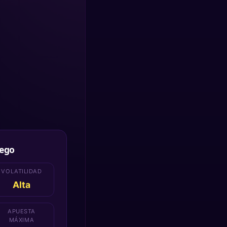
uego
VOLATILIDAD
Alta
APUESTA
MÁXIMA