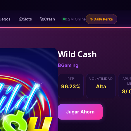
uegos
🎲
Slots
🚀
Crash
✨
0.2M Online
Daily Perks
Wild Cash
BGaming
RTP
VOLATILIDAD
APU
M
96.23%
Alta
S/ 
Jugar Ahora