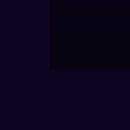
➤
LEGAL
Terminos y Condiciones
Politica de Privacidad