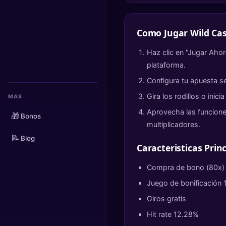
Como Jugar
Wild Ca
Haz clic en "Jugar Ahor
plataforma.
Configura tu apuesta s
Gira los rodillos o inic
MAS
Aprovecha las funcione
🎁
Bonos
multiplicadores.
📝
Blog
Caracteristicas Prin
Compra de bono (80x)
Juego de bonificación
Giros gratis
Hit rate 12.28%