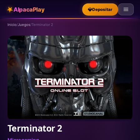
★
AlpacaPlay
💎
Depositar
Inicio
/
Juegos
/
Terminator 2
Terminator 2
Microgaming