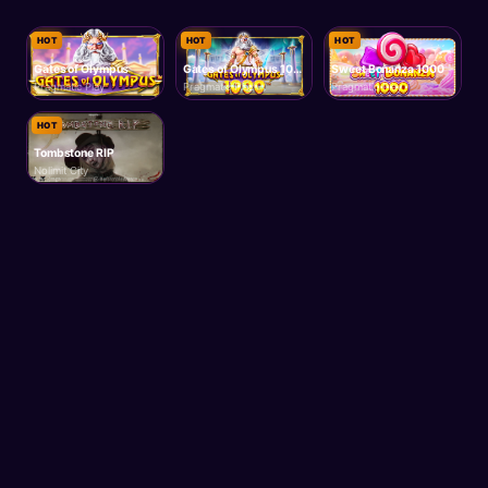
HOT
HOT
HOT
Gates of Olympus
Gates of Olympus 1000
Sweet Bonanza 1000
Pragmatic Play
Pragmatic Play
Pragmatic Play
HOT
Tombstone RIP
Nolimit City