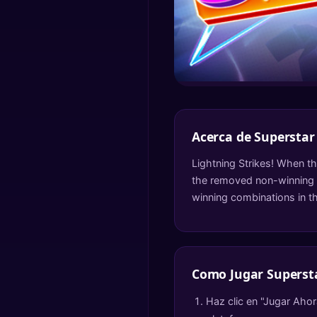
Acerca de
Superstar
Lightning Strikes! When th
the removed non-winning 
winning combinations in thi
Como Jugar
Superst
Haz clic en "Jugar Ahor