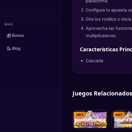
plataforma.
Configura tu apuesta s
Gira los rodillos o inic
MAS
Aprovecha las funcione
🎁
Bonos
multiplicadores.
📝
Caracteristicas Prin
Blog
Cascada
Juegos Relacionado
HOT
HOT
Gates of Olympus
Pragmatic Play
Pragmatic Pla